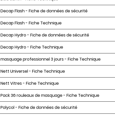
s Decap Flash - Fiche de données de sécurité
s Decap Flash - Fiche Technique
s Decap Hydro - Fiche de données de sécurité
s Decap Hydro - Fiche Technique
s masquage professionnel 3 jours - Fiche Technique
s Nett Universel - Fiche Technique
s Nett Vitres - Fiche Technique
s Pack 36 rouleaux de masquage - Fiche Technique
s Polycol - Fiche de données de sécurité