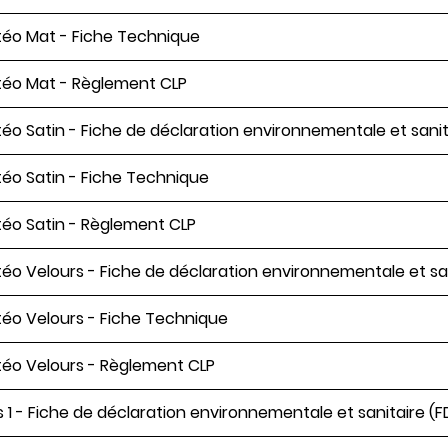
éo Mat - Fiche Technique
éo Mat - Règlement CLP
éo Satin - Fiche de déclaration environnementale et sanit
éo Satin - Fiche Technique
éo Satin - Règlement CLP
éo Velours - Fiche de déclaration environnementale et san
éo Velours - Fiche Technique
éo Velours - Règlement CLP
s 1 - Fiche de déclaration environnementale et sanitaire (F