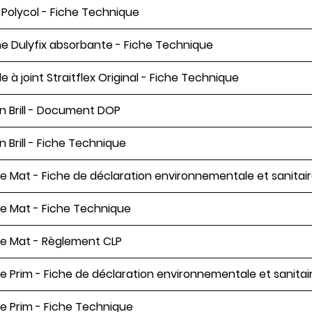
s Polycol - Fiche Technique
e Dulyfix absorbante - Fiche Technique
e à joint Straitflex Original - Fiche Technique
n Brill - Document DOP
n Brill - Fiche Technique
e Mat - Fiche de déclaration environnementale et sanitair
e Mat - Fiche Technique
e Mat - Règlement CLP
e Prim - Fiche de déclaration environnementale et sanitai
e Prim - Fiche Technique