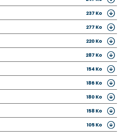
237 Ko
277 Ko
220 Ko
287 Ko
154 Ko
186 Ko
180 Ko
158 Ko
105 Ko