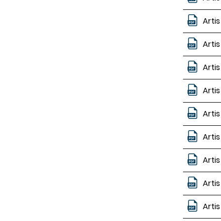
Arti
Arti
Arti
Arti
Arti
Arti
Arti
Arti
Arti