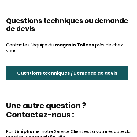
Que
stions techniques ou demande
de devis
Contactez l'équipe du
magasin Tollens
près de chez
vous.
Questions techniques / Demande de devis
Une autre question ?
Contactez-nous :
Par
téléphone
: notre Service Client est à votre écoute du