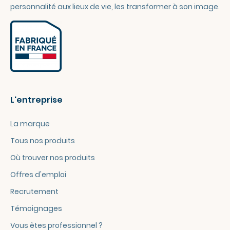
personnalité aux lieux de vie, les transformer à son image.
L'entreprise
La marque
Tous nos produits
Où trouver nos produits
Offres d'emploi
Recrutement
Témoignages
Vous êtes professionnel ?