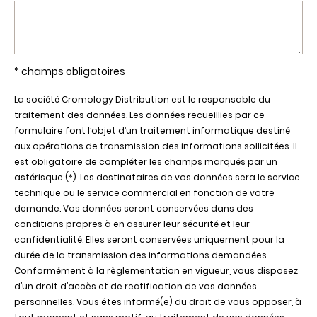
* champs obligatoires
La société Cromology Distribution est le responsable du
traitement des données. Les données recueillies par ce
formulaire font l’objet d’un traitement informatique destiné
aux opérations de transmission des informations sollicitées. Il
est obligatoire de compléter les champs marqués par un
astérisque (*). Les destinataires de vos données sera le service
technique ou le service commercial en fonction de votre
demande. Vos données seront conservées dans des
conditions propres à en assurer leur sécurité et leur
confidentialité. Elles seront conservées uniquement pour la
durée de la transmission des informations demandées.
Conformément à la règlementation en vigueur, vous disposez
d’un droit d’accès et de rectification de vos données
personnelles. Vous êtes informé(e) du droit de vous opposer, à