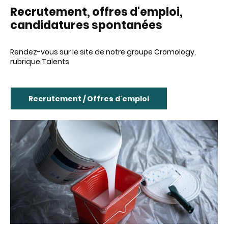
Recru
tement, offres d'emploi,
candidatures spontanées
Rendez-vous sur le site de notre groupe Cromology,
rubrique Talents
Recrutement / Offres d'emploi