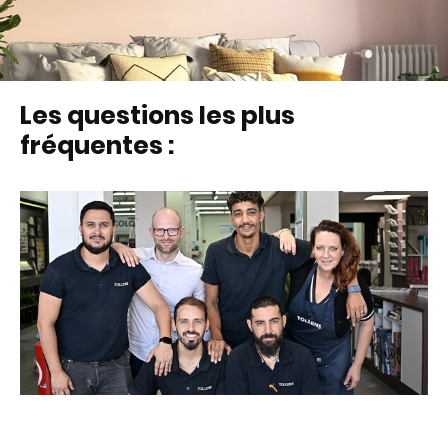
Les questions les plus
fréquentes :