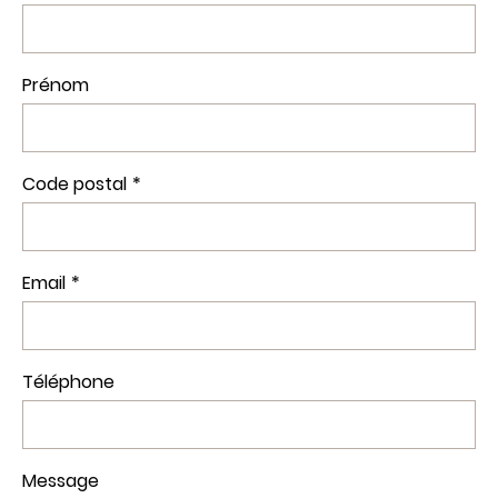
Prénom
Code postal
Email
Téléphone
Message