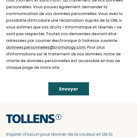
tout moment et sans motif, au traitement de vos données
personnelles. Vous pouvez également demander la
communication de vos données personnelles. Vous avez la
possibilité d’introduire une réclamation auprès de la CNIL si
vous estimez que vos droits « Informatique et Libertés » ne
sont pas respectés. Toutes vos demandes devront être
adressées par courrier électronique à l’adresse suivante :
donnees.personnelles@cromology.com.
Pour plus
d’informations sur le traitement de vos données, notre de
charte de données personnelles est accessible en bas de
chaque page de notre site.
Envoyer
Inspirer chacun pour donner de la couleur et de la