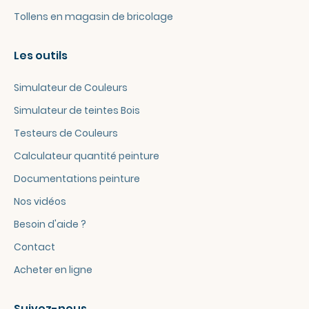
Tollens en magasin de bricolage
Les outils
Simulateur de Couleurs
Simulateur de teintes Bois
Testeurs de Couleurs
Calculateur quantité peinture
Documentations peinture
Nos vidéos
Besoin d'aide ?
Contact
Acheter en ligne
Suivez-nous