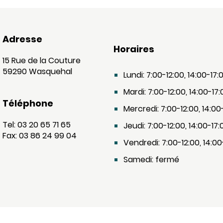
Adresse
Horaires
15 Rue de la Couture
59290 Wasquehal
Lundi: 7:00-12:00, 14:00-17:
Mardi: 7:00-12:00, 14:00-17:
Téléphone
Mercredi: 7:00-12:00, 14:00
Tel: 03 20 65 71 65
Jeudi: 7:00-12:00, 14:00-17:
Fax: 03 86 24 99 04
Vendredi: 7:00-12:00, 14:00
Samedi: fermé