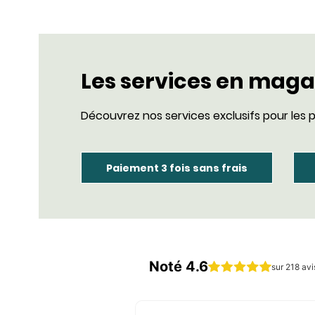
Les services en maga
Découvrez nos services exclusifs pour les p
Paiement 3 fois sans frais
Noté 4.6
sur 218 avi