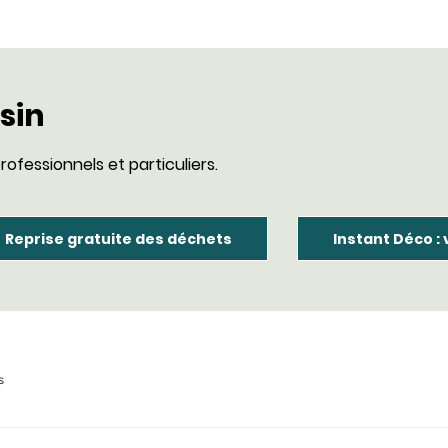
sin
rofessionnels et particuliers.
Reprise gratuite des déchets
Instant Déco :
s