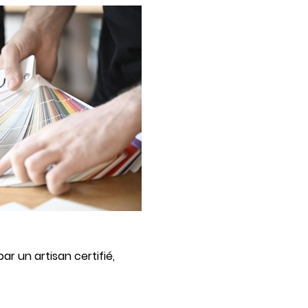
ar un artisan certifié,