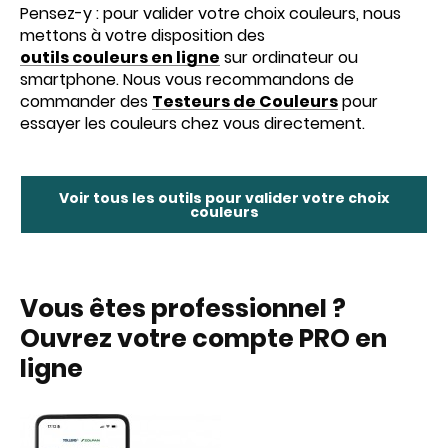
Pensez-y : pour valider votre choix couleurs, nous
mettons à votre disposition des
outils couleurs en ligne
sur ordinateur ou
smartphone. Nous vous recommandons de
commander des
Testeurs de Couleurs
pour
essayer les couleurs chez vous directement.
Voir tous les outils pour valider votre choix
couleurs
Vous êtes professionnel ?
Ouvrez votre compte PRO en
ligne