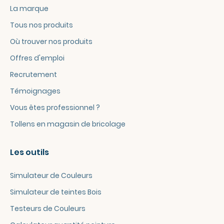
La marque
Tous nos produits
Où trouver nos produits
Offres d'emploi
Recrutement
Témoignages
Vous êtes professionnel ?
Tollens en magasin de bricolage
Les outils
Simulateur de Couleurs
Simulateur de teintes Bois
Testeurs de Couleurs