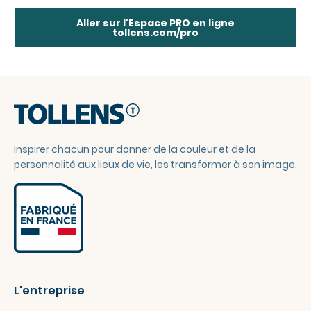
Aller sur l'Espace PRO en ligne
tollens.com/pro
Inspirer chacun pour donner de la couleur et de la
personnalité aux lieux de vie, les transformer à son image.
L'entreprise