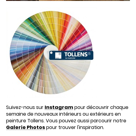
Suivez-nous sur
Instagram
pour découvrir chaque
semaine de nouveaux intérieurs ou extérieurs en
peinture Tollens. Vous pouvez aussi parcourir notre
Galerie Photos
pour trouver l'inspiration.