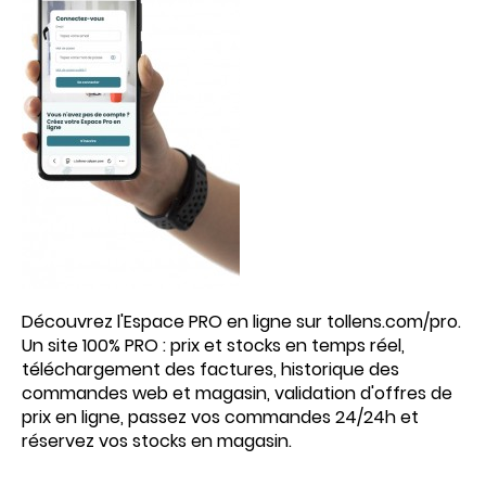
Découvrez l'Espace PRO en ligne sur tollens.com/pro.
Un site 100% PRO : prix et stocks en temps réel,
téléchargement des factures, historique des
commandes web et magasin, validation d'offres de
prix en ligne, passez vos commandes 24/24h et
réservez vos stocks en magasin.