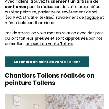
Avec Tollens, trouvez
facilement un artisan de
confiance
pour la réalisation de votre projet déco
ou réno
peinture
,
papier peint
,
revêtement de sol
(sol PVC, stratifié, textiles), ravalement de
façade
et
même isolation thermique.
Pas de stress, on vous met en relation avec des pros
qui ont fait leur
preuve
et sont
approuvés
par nos
conseillers
en point de vente Tollens
.
Se rendre en point de vente Tollens
Chantiers Tollens réalisés en
peinture Tollens