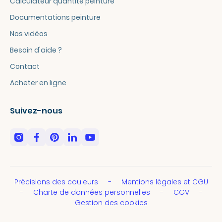
Calculateur quantité peinture
Documentations peinture
Nos vidéos
Besoin d'aide ?
Contact
Acheter en ligne
Suivez-nous
Précisions des couleurs
Mentions légales et CGU
Charte de données personnelles
CGV
Gestion des cookies