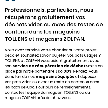
Professionnels, particuliers, nous
récupérons gratuitement vos
déchets vides ou avec des restes de
contenu dans les magasins
TOLLENS et magasins ZOLPAN.
Vous avez terminé votre chantier ou votre projet
déco et souhaitez savoir
où jeter vos pots usagés
?
TOLLENS et ZOLPAN vous aident gratuitement avec
son
service de récupération de déchets
mise en
place par notre partenaire
Eco DDS
. Rendez-vous
dans l'un de nos
magasins équipés
et déposez
vos pots vides ou avec un reste de contenus dans
les bacs Rekupo. Pour plus de renseignements,
contactez l'équipe du magasin TOLLENS ou du
magasin ZOLPAN près de chez vous.