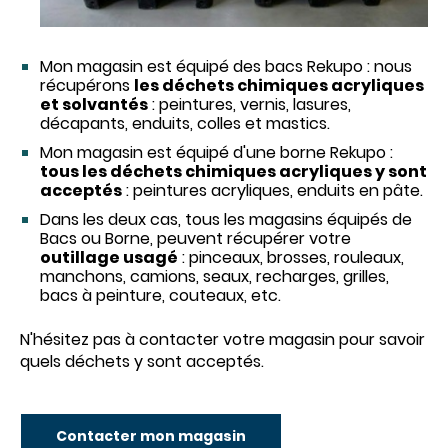
Mon magasin est équipé des bacs Rekupo : nous
récupérons
les déchets chimiques acryliques
et solvantés
: peintures, vernis, lasures,
décapants, enduits, colles et mastics.
Mon magasin est équipé d'une borne Rekupo :
tous les déchets chimiques acryliques y sont
acceptés
: peintures acryliques, enduits en pâte.
Dans les deux cas, tous les magasins équipés de
Bacs ou Borne, peuvent récupérer votre
outillage usagé
: pinceaux, brosses, rouleaux,
manchons, camions, seaux, recharges, grilles,
bacs à peinture, couteaux, etc.
N'hésitez pas à contacter votre magasin pour savoir
quels déchets y sont acceptés.
Contacter mon magasin