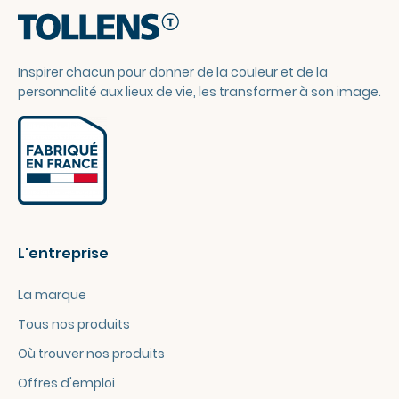
Inspirer chacun pour donner de la couleur et de la
personnalité aux lieux de vie, les transformer à son image.
L'entreprise
La marque
Tous nos produits
Où trouver nos produits
Offres d'emploi