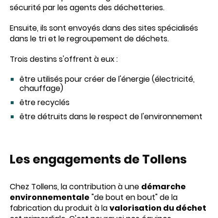
sécurité par les agents des déchetteries.
Ensuite, ils sont envoyés dans des sites spécialisés
dans le tri et le regroupement de déchets.
Trois destins s'offrent à eux :
être utilisés pour créer de l'énergie (électricité,
chauffage)
être recyclés
être détruits dans le respect de l'environnement
Les engagements de Tollens
Chez Tollens, la contribution à une
démarche
environnementale
"de bout en bout" de la
fabrication du produit à la
valorisation du déchet