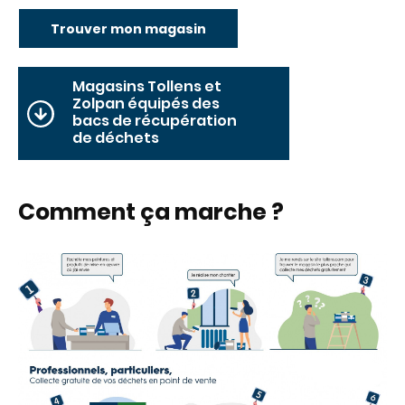
Trouver mon magasin
Magasins Tollens et
Zolpan équipés des
bacs de récupération
de déchets
Comment ça marche ?