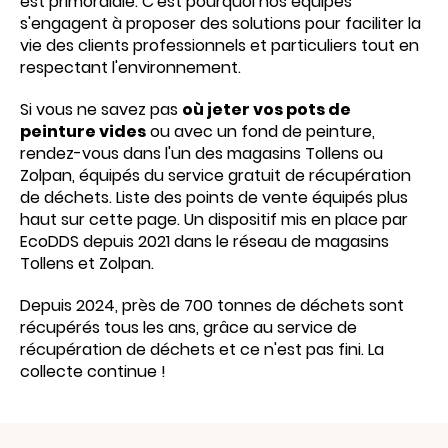
est primordiale. C'est pourquoi nos équipes
s'engagent à proposer des solutions pour faciliter la
vie des clients professionnels et particuliers tout en
respectant l'environnement.
Si vous ne savez pas
où jeter vos pots de
peinture vides
ou avec un fond de peinture,
rendez-vous dans l'un des magasins Tollens ou
Zolpan, équipés du service gratuit de récupération
de déchets. Liste des points de vente équipés plus
haut sur cette page. Un dispositif mis en place par
EcoDDS depuis 2021 dans le réseau de magasins
Tollens et Zolpan.
Depuis 2024, près de 700 tonnes de déchets sont
récupérés tous les ans, grâce au service de
récupération de déchets et ce n'est pas fini. La
collecte continue !