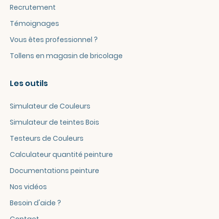
Recrutement
Témoignages
Vous êtes professionnel ?
Tollens en magasin de bricolage
Les outils
Simulateur de Couleurs
Simulateur de teintes Bois
Testeurs de Couleurs
Calculateur quantité peinture
Documentations peinture
Nos vidéos
Besoin d'aide ?
Contact