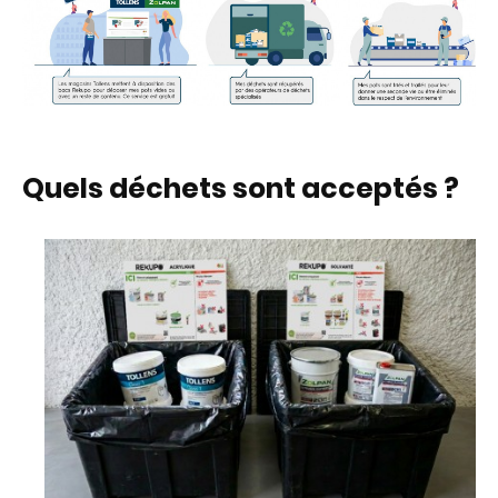
Quels déchets sont acceptés ?