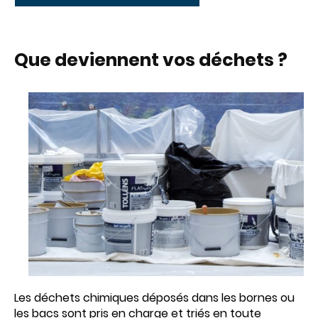
Que deviennent vos déchets ?
Les déchets chimiques déposés dans les bornes ou
les bacs sont pris en charge et triés en toute