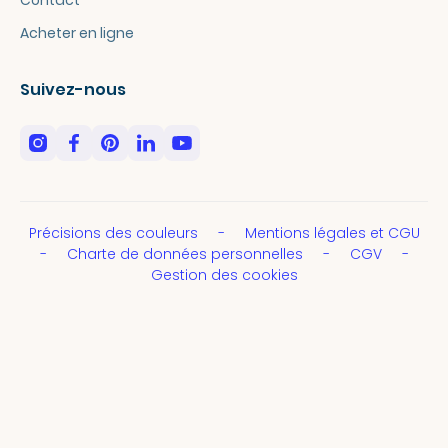
Acheter en ligne
Suivez-nous
Précisions des couleurs
Mentions légales et CGU
Charte de données personnelles
CGV
Gestion des cookies