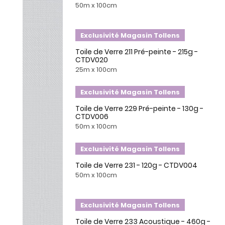
50m x 100cm
Exclusivité Magasin Tollens
Toile de Verre 211 Pré-peinte - 215g -
CTDV020
25m x 100cm
Exclusivité Magasin Tollens
Toile de Verre 229 Pré-peinte - 130g -
CTDV006
50m x 100cm
Exclusivité Magasin Tollens
Toile de Verre 231 - 120g - CTDV004
50m x 100cm
Exclusivité Magasin Tollens
Toile de Verre 233 Acoustique - 460g -