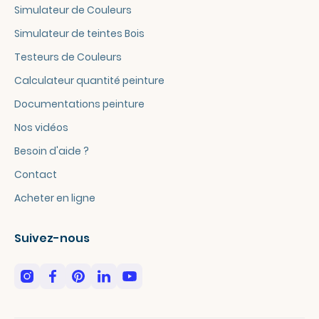
Simulateur de Couleurs
Simulateur de teintes Bois
Testeurs de Couleurs
Calculateur quantité peinture
Documentations peinture
Nos vidéos
Besoin d'aide ?
Contact
Acheter en ligne
Suivez-nous