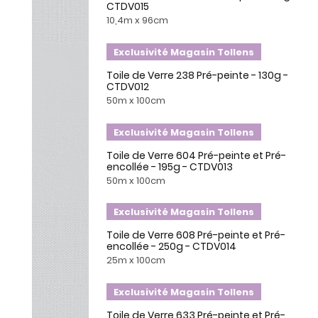
CTDV015
10,4m x 96cm
Exclusivité Magasin Tollens
Toile de Verre 238 Pré-peinte - 130g -
CTDV012
50m x 100cm
Exclusivité Magasin Tollens
Toile de Verre 604 Pré-peinte et Pré-
encollée - 195g - CTDV013
50m x 100cm
Exclusivité Magasin Tollens
Toile de Verre 608 Pré-peinte et Pré-
encollée - 250g - CTDV014
25m x 100cm
Exclusivité Magasin Tollens
Toile de Verre 633 Pré-peinte et Pré-