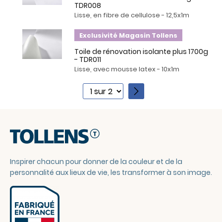
TDR008
Lisse, en fibre de cellulose - 12,5x1m
Exclusivité Magasin Tollens
Toile de rénovation isolante plus 1700g
- TDR011
Lisse, avec mousse latex - 10x1m
1
2
Inspirer chacun pour donner de la couleur et de la
personnalité aux lieux de vie, les transformer à son image.