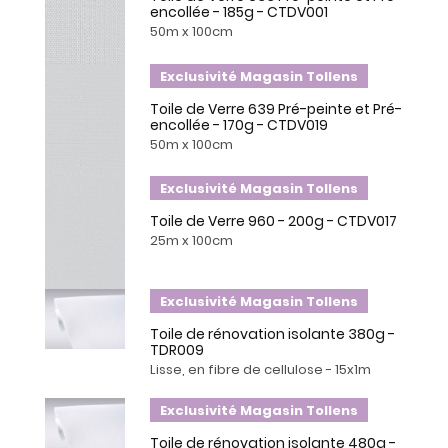
encollée - 185g - CTDV001
50m x 100cm
Exclusivité Magasin Tollens
Toile de Verre 639 Pré-peinte et Pré-
encollée - 170g - CTDV019
50m x 100cm
Exclusivité Magasin Tollens
Toile de Verre 960 - 200g - CTDV017
25m x 100cm
Exclusivité Magasin Tollens
Toile de rénovation isolante 380g -
TDR009
Lisse, en fibre de cellulose - 15x1m
Exclusivité Magasin Tollens
Toile de rénovation isolante 480g -