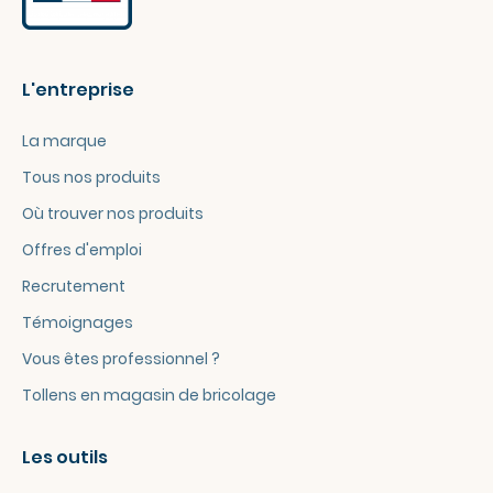
L'entreprise
La marque
Tous nos produits
Où trouver nos produits
Offres d'emploi
Recrutement
Témoignages
Vous êtes professionnel ?
Tollens en magasin de bricolage
Les outils