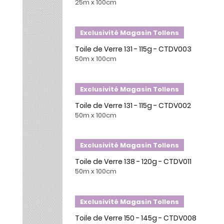
25m x 100cm
Exclusivité Magasin Tollens
Toile de Verre 131 - 115g - CTDV003
50m x 100cm
Exclusivité Magasin Tollens
Toile de Verre 131 - 115g - CTDV002
50m x 100cm
Exclusivité Magasin Tollens
Toile de Verre 138 - 120g - CTDV011
50m x 100cm
Exclusivité Magasin Tollens
Toile de Verre 150 - 145g - CTDV008