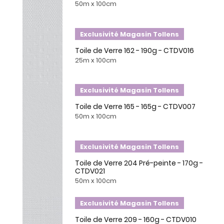
50m x 100cm
Exclusivité Magasin Tollens
Toile de Verre 162 - 190g - CTDV016
25m x 100cm
Exclusivité Magasin Tollens
Toile de Verre 165 - 165g - CTDV007
50m x 100cm
Exclusivité Magasin Tollens
Toile de Verre 204 Pré-peinte - 170g -
CTDV021
50m x 100cm
Exclusivité Magasin Tollens
Toile de Verre 209 - 160g - CTDV010