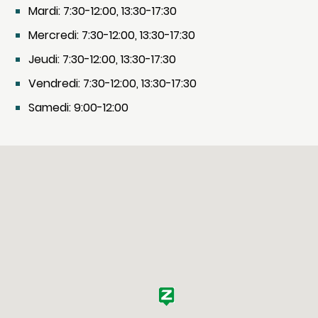
Mardi: 7:30-12:00, 13:30-17:30
Mercredi: 7:30-12:00, 13:30-17:30
Jeudi: 7:30-12:00, 13:30-17:30
Vendredi: 7:30-12:00, 13:30-17:30
Samedi: 9:00-12:00