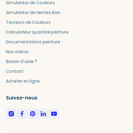
Simulateur de Couleurs
Simulateur de teintes Bois
Testeurs de Couleurs
Calculateur quantité peinture
Documentations peinture
Nos vidéos
Besoin d'aide ?
Contact
Acheter en ligne
Suivez-nous