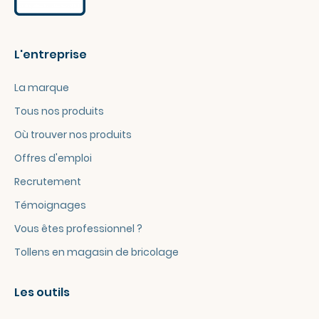
L'entreprise
La marque
Tous nos produits
Où trouver nos produits
Offres d'emploi
Recrutement
Témoignages
Vous êtes professionnel ?
Tollens en magasin de bricolage
Les outils