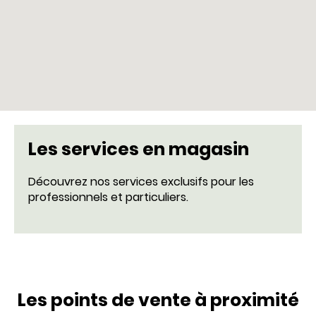
Les services en magasin
Découvrez nos services exclusifs pour les
professionnels et particuliers.
Les points de vente à proximité