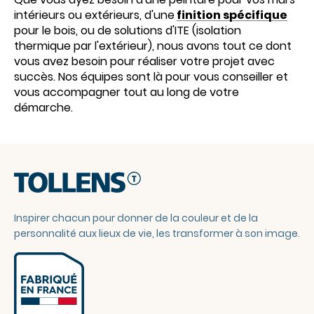
intérieurs ou extérieurs, d'une
finition spécifique
pour le bois, ou de solutions d'ITE (isolation
thermique par l'extérieur), nous avons tout ce dont
vous avez besoin pour réaliser votre projet avec
succès. Nos équipes sont là pour vous conseiller et
vous accompagner tout au long de votre
démarche.
Inspirer chacun pour donner de la couleur et de la
personnalité aux lieux de vie, les transformer à son image.