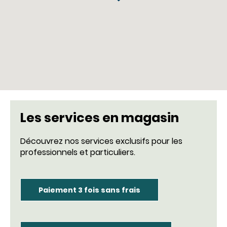
Les services en magasin
Découvrez nos services exclusifs pour les
professionnels et particuliers.
Paiement 3 fois sans frais