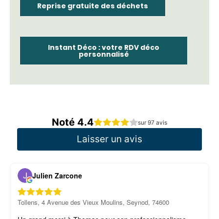
Reprise gratuite des déchets
Instant Déco : votre RDV déco
personnalisé
Noté 4.4
sur 97 avis
Laisser un avis
Julien Zarcone
Tollens, 4 Avenue des Vieux Moulins, Seynod, 74600