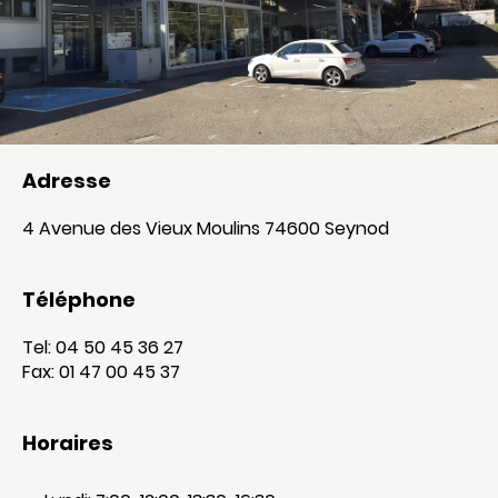
Adresse
4 Avenue des Vieux Moulins 74600 Seynod
Téléphone
Tel: 04 50 45 36 27
Fax: 01 47 00 45 37
Horaires