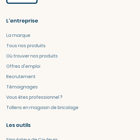
L'entreprise
La marque
Tous nos produits
Où trouver nos produits
Offres d'emploi
Recrutement
Témoignages
Vous êtes professionnel ?
Tollens en magasin de bricolage
Les outils
Simulateur de Couleurs