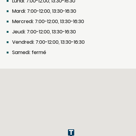
Lundi: 7:00-12:00, 13:30-16:30
Mardi: 7:00-12:00, 13:30-16:30
Mercredi: 7:00-12:00, 13:30-16:30
Jeudi: 7:00-12:00, 13:30-16:30
Vendredi: 7:00-12:00, 13:30-16:30
Samedi: fermé