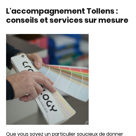
L'accompagnement Tollens :
conseils et services sur mesure
Que vous soyez un particulier soucieux de donner