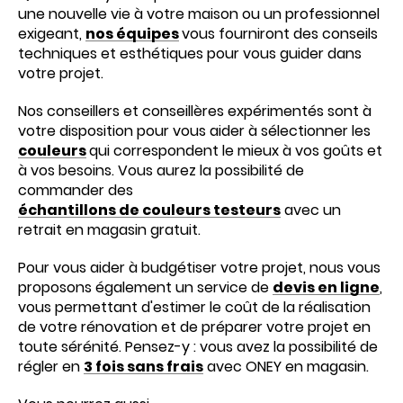
une nouvelle vie à votre maison ou un professionnel
exigeant,
nos équipes
vous fourniront des conseils
techniques et esthétiques pour vous guider dans
votre projet.
Nos conseillers et conseillères expérimentés sont à
votre disposition pour vous aider à sélectionner les
couleurs
qui correspondent le mieux à vos goûts et
à vos besoins. Vous aurez la possibilité de
commander des
échantillons de couleurs testeurs
avec un
retrait en magasin gratuit.
Pour vous aider à budgétiser votre projet, nous vous
proposons également un service de
devis en ligne
,
vous permettant d'estimer le coût de la réalisation
de votre rénovation et de préparer votre projet en
toute sérénité. Pensez-y : vous avez la possibilité de
régler en
3 fois sans frais
avec ONEY en magasin.