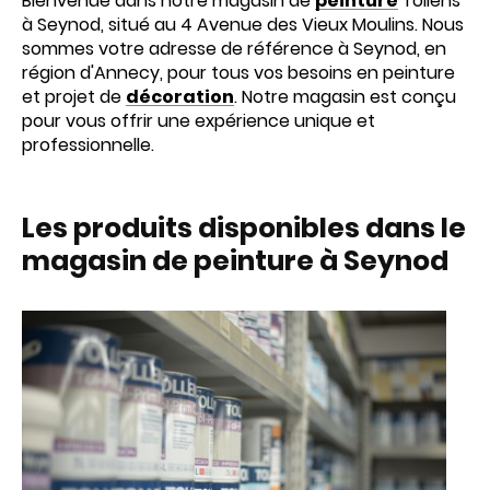
Bienvenue dans notre magasin de
peinture
Tollens
à Seynod, situé au 4 Avenue des Vieux Moulins. Nous
sommes votre adresse de référence à Seynod, en
région d'Annecy, pour tous vos besoins en peinture
et projet de
décoration
. Notre magasin est conçu
pour vous offrir une expérience unique et
professionnelle.
Les produits disponibles dans le
magasin de peinture à Seynod