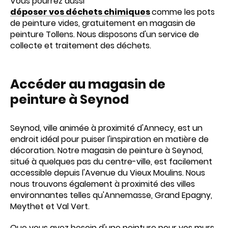
Vous pourrez aussi
déposer vos déchets chimiques
comme les pots
de peinture vides, gratuitement en magasin de
peinture Tollens. Nous disposons d'un service de
collecte et traitement des déchets.
Accéder au magasin de
peinture à Seynod
Seynod, ville animée à proximité d'Annecy, est un
endroit idéal pour puiser l'inspiration en matière de
décoration. Notre magasin de peinture à Seynod,
situé à quelques pas du centre-ville, est facilement
accessible depuis l'Avenue du Vieux Moulins. Nous
nous trouvons également à proximité des villes
environnantes telles qu'Annemasse, Grand Epagny,
Meythet et Val Vert.
Que vous ayez besoin d'une peinture pour vos murs