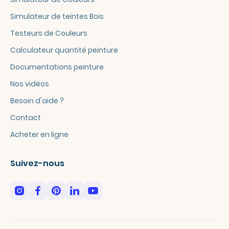
Simulateur de teintes Bois
Testeurs de Couleurs
Calculateur quantité peinture
Documentations peinture
Nos vidéos
Besoin d'aide ?
Contact
Acheter en ligne
Suivez-nous