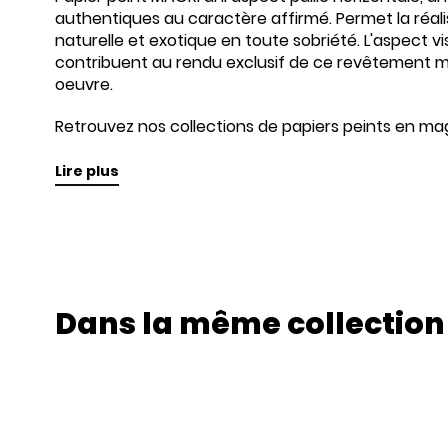
authentiques au caractère affirmé. Permet la réalis
naturelle et exotique en toute sobriété. L'aspect vi
contribuent au rendu exclusif de ce revêtement mu
oeuvre.
Retrouvez nos collections de papiers peints en mag
Lire plus
Dans la même collection