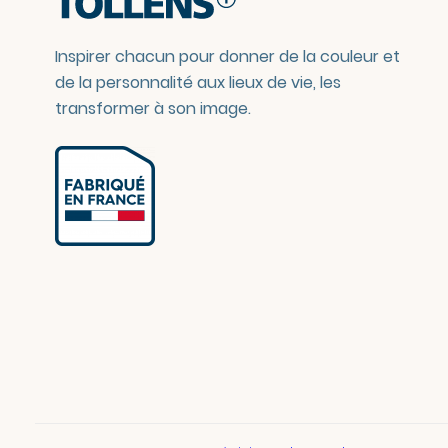
Inspirer chacun pour donner de la couleur et
de la personnalité aux lieux de vie, les
transformer à son image.