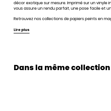
décor exotique sur mesure. Imprimé sur un vinyle inti
vous assure un rendu parfait, une pose facile et u
Retrouvez nos collections de papiers peints en mag
Lire plus
Dans la même collection