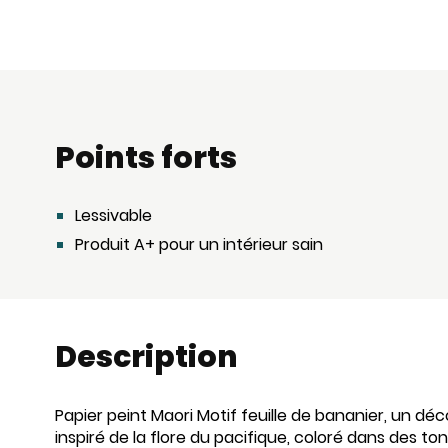
Points forts
Lessivable
Produit A+ pour un intérieur sain
Description
Papier peint Maori Motif feuille de bananier, un dé
inspiré de la flore du pacifique, coloré dans des 