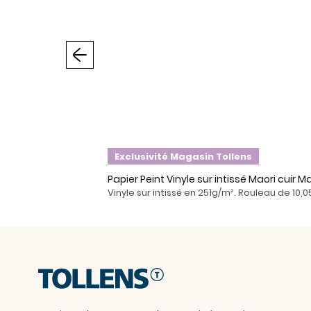
Précédent
Exclusivité Magasin Tollens
Papier Peint Vinyle sur intissé Maori cuir M
Vinyle sur intissé en 251g/m². Rouleau de 10,