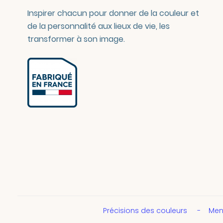
Inspirer chacun pour donner de la couleur et
de la personnalité aux lieux de vie, les
transformer à son image.
Précisions des couleurs
Men