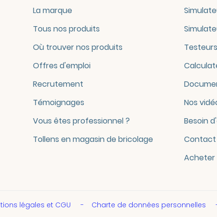
La marque
Simulate
Tous nos produits
Simulate
Où trouver nos produits
Testeurs
Offres d'emploi
Calculat
Recrutement
Documen
Témoignages
Nos vidé
Vous êtes professionnel ?
Besoin d
Tollens en magasin de bricolage
Contact
Acheter 
tions légales et CGU
Charte de données personnelles