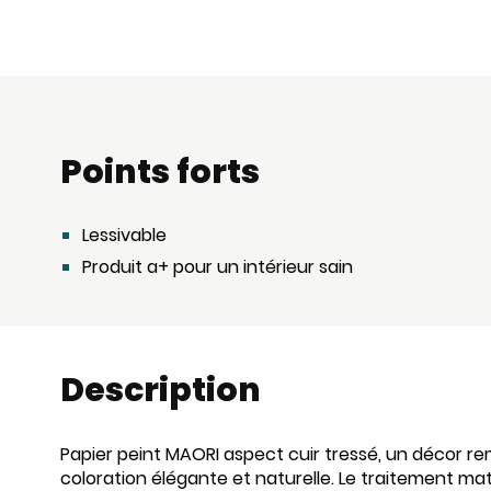
Points forts
Lessivable
Produit a+ pour un intérieur sain
Description
Papier peint MAORI aspect cuir tressé, un décor re
coloration élégante et naturelle. Le traitement m