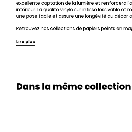
excellente captation de la lumière et renforcera l
intérieur. La qualité vinyle sur intissé lessivable et 
une pose facile et assure une longévité du décor 
Retrouvez nos collections de papiers peints en mag
Lire plus
Dans la même collection