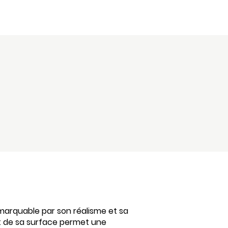
marquable par son réalisme et sa
at de sa surface permet une