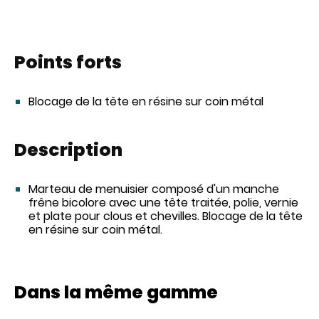
Points forts
Blocage de la tête en résine sur coin métal
Description
Marteau de menuisier composé d'un manche
frêne bicolore avec une tête traitée, polie, vernie
et plate pour clous et chevilles.
Blocage de la tête
en résine sur coin métal.
Dans la même gamme