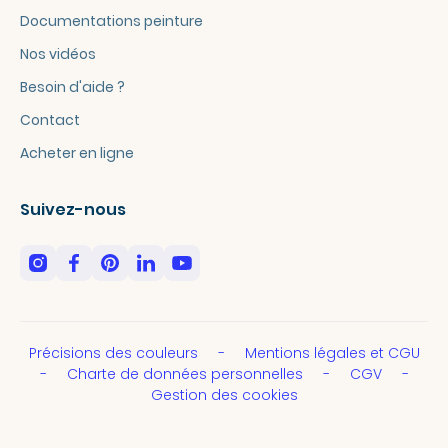
Documentations peinture
Nos vidéos
Besoin d'aide ?
Contact
Acheter en ligne
Suivez-nous
Précisions des couleurs
Mentions légales et CGU
Charte de données personnelles
CGV
Gestion des cookies