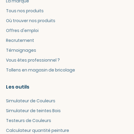
La marque
Tous nos produits
Où trouver nos produits
Offres d'emploi
Recrutement
Témoignages
Vous êtes professionnel ?
Tollens en magasin de bricolage
Les outils
Simulateur de Couleurs
Simulateur de teintes Bois
Testeurs de Couleurs
Calculateur quantité peinture