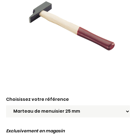
Choisissez votre référence
Exclusivement en magasin