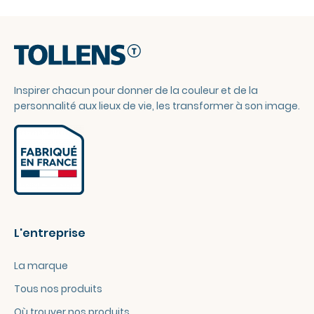
Inspirer chacun pour donner de la couleur et de la
personnalité aux lieux de vie, les transformer à son image.
L'entreprise
La marque
Tous nos produits
Où trouver nos produits