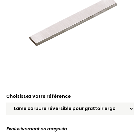
Choisissez votre référence
Exclusivement en magasin