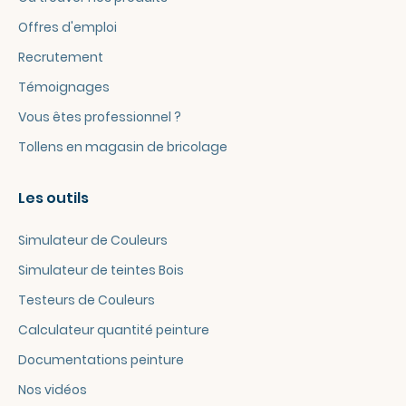
Offres d'emploi
Recrutement
Témoignages
Vous êtes professionnel ?
Tollens en magasin de bricolage
Les outils
Simulateur de Couleurs
Simulateur de teintes Bois
Testeurs de Couleurs
Calculateur quantité peinture
Documentations peinture
Nos vidéos