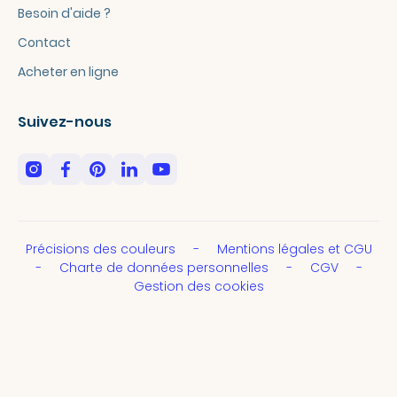
Besoin d'aide ?
Contact
Acheter en ligne
Suivez-nous
Précisions des couleurs
Mentions légales et CGU
Charte de données personnelles
CGV
Gestion des cookies