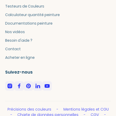
Testeurs de Couleurs
Calculateur quantité peinture
Documentations peinture
Nos vidéos
Besoin d'aide ?
Contact
Acheter en ligne
Suivez-nous
Précisions des couleurs
Mentions légales et CGU
Charte de données personnelles
CGV