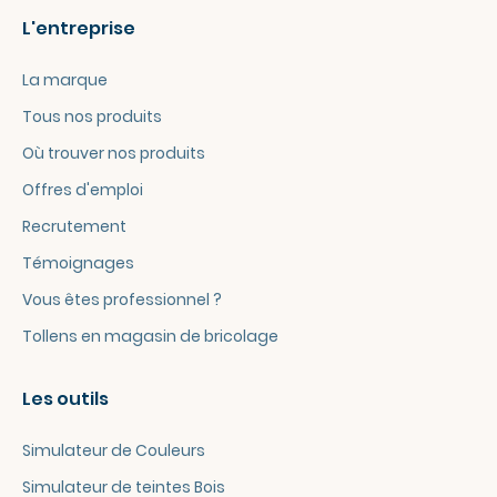
L'entreprise
La marque
Tous nos produits
Où trouver nos produits
Offres d'emploi
Recrutement
Témoignages
Vous êtes professionnel ?
Tollens en magasin de bricolage
Les outils
Simulateur de Couleurs
Simulateur de teintes Bois