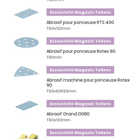
Exclusivité Magasin Tollens
Abrasif pour ponceuse RTS 400
T80x133mm
Exclusivité Magasin Tollens
Abrasif pour ponceuse Rotex 90
T90mm
Exclusivité Magasin Tollens
Abrasif machine pour ponceuse Rotex
90
T93x93X93mm
Exclusivité Magasin Tollens
Abrasif Grand G080
T80x133mm
Exclusivité Magasin Tollens