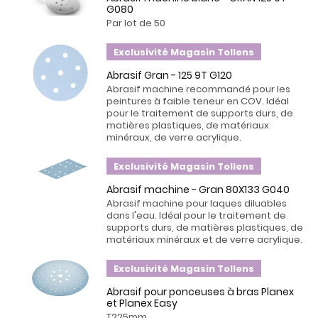
G080
Par lot de 50
Exclusivité Magasin Tollens
Abrasif Gran - 125 9T G120
Abrasif machine recommandé pour les
peintures à faible teneur en COV. Idéal
pour le traitement de supports durs, de
matières plastiques, de matériaux
minéraux, de verre acrylique.
Exclusivité Magasin Tollens
Abrasif machine - Gran 80X133 G040
Abrasif machine pour laques diluables
dans l'eau. Idéal pour le traitement de
supports durs, de matières plastiques, de
matériaux minéraux et de verre acrylique.
Exclusivité Magasin Tollens
Abrasif pour ponceuses à bras Planex
et Planex Easy
T225mm