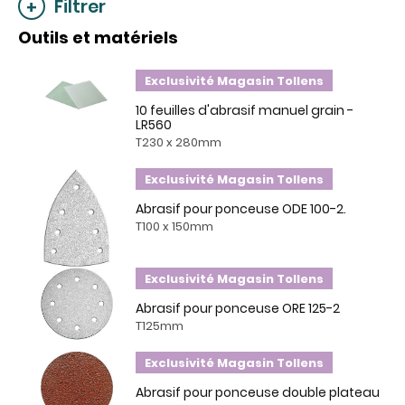
Filtrer
Outils et matériels
Exclusivité Magasin Tollens
10 feuilles d'abrasif manuel grain -
LR560
T230 x 280mm
Exclusivité Magasin Tollens
Abrasif pour ponceuse ODE 100-2.
T100 x 150mm
Exclusivité Magasin Tollens
Abrasif pour ponceuse ORE 125-2
T125mm
Exclusivité Magasin Tollens
Abrasif pour ponceuse double plateau