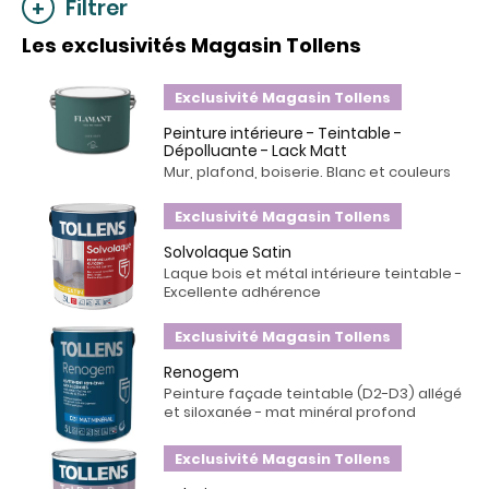
Filtrer
Les exclusivités Magasin Tollens
Exclusivité Magasin Tollens
Peinture intérieure - Teintable -
Dépolluante - Lack Matt
Mur, plafond, boiserie. Blanc et couleurs
Exclusivité Magasin Tollens
Solvolaque Satin
Laque bois et métal intérieure teintable -
Excellente adhérence
Exclusivité Magasin Tollens
Renogem
Peinture façade teintable (D2-D3) allégé
et siloxanée - mat minéral profond
Exclusivité Magasin Tollens