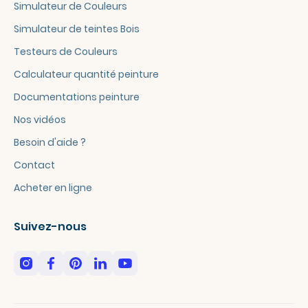
Simulateur de Couleurs
Simulateur de teintes Bois
Testeurs de Couleurs
Calculateur quantité peinture
Documentations peinture
Nos vidéos
Besoin d'aide ?
Contact
Acheter en ligne
Suivez-nous