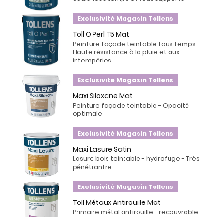
Exclusivité Magasin Tollens
Toll O Perl T5 Mat
Peinture façade teintable tous temps -
Haute résistance à la pluie et aux
intempéries
Exclusivité Magasin Tollens
Maxi Siloxane Mat
Peinture façade teintable - Opacité
optimale
Exclusivité Magasin Tollens
Maxi Lasure Satin
Lasure bois teintable - hydrofuge - Très
pénétrantre
Exclusivité Magasin Tollens
Toll Métaux Antirouille Mat
Primaire métal antirouille - recouvrable