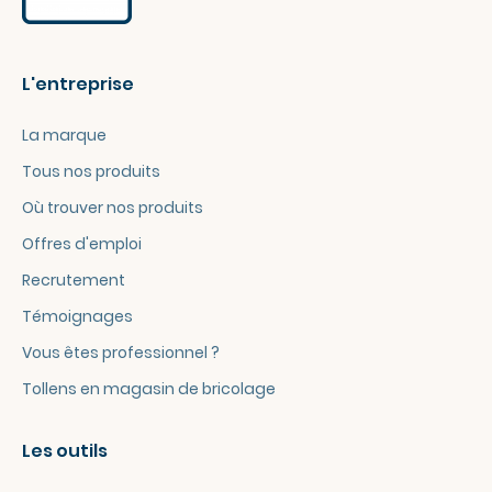
L'entreprise
La marque
Tous nos produits
Où trouver nos produits
Offres d'emploi
Recrutement
Témoignages
Vous êtes professionnel ?
Tollens en magasin de bricolage
Les outils