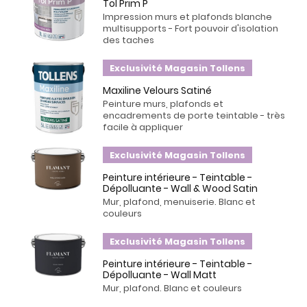
Tol Prim P
Impression murs et plafonds blanche
multisupports - Fort pouvoir d'isolation
des taches
Exclusivité Magasin Tollens
Maxiline Velours Satiné
Peinture murs, plafonds et
encadrements de porte teintable - très
facile à appliquer
Exclusivité Magasin Tollens
Peinture intérieure - Teintable -
Dépolluante - Wall & Wood Satin
Mur, plafond, menuiserie. Blanc et
couleurs
Exclusivité Magasin Tollens
Peinture intérieure - Teintable -
Dépolluante - Wall Matt
Mur, plafond. Blanc et couleurs