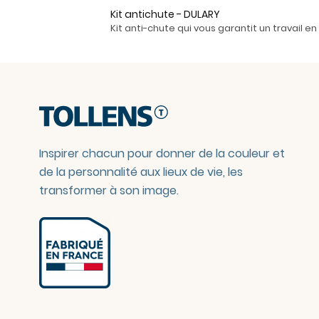
Kit antichute - DULARY
Kit anti-chute qui vous garantit un travail e
Inspirer chacun pour donner de la couleur et
de la personnalité aux lieux de vie, les
transformer à son image.