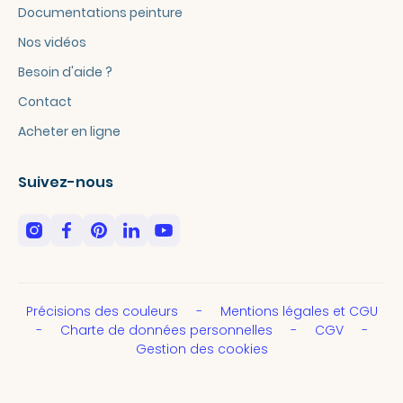
Documentations peinture
Nos vidéos
Besoin d'aide ?
Contact
Acheter en ligne
Suivez-nous
Précisions des couleurs
Mentions légales et CGU
Charte de données personnelles
CGV
Gestion des cookies