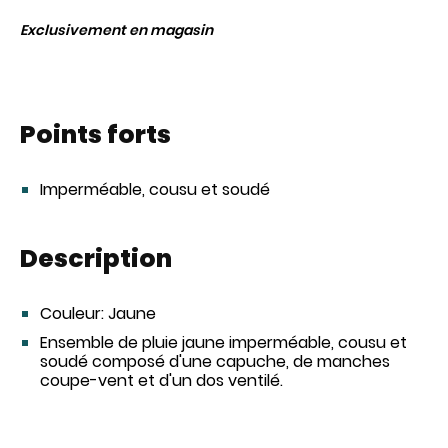
Exclusivement en magasin
Points forts
Imperméable, cousu et soudé
Description
Couleur:
Jaune
Ensemble de pluie jaune imperméable, cousu et
soudé composé d'une capuche, de manches
coupe-vent et d'un dos ventilé.