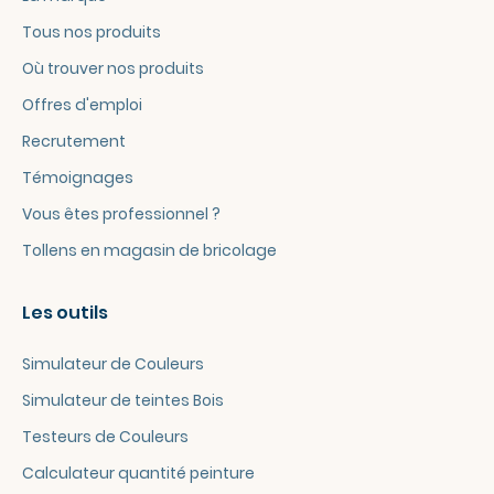
Tous nos produits
Où trouver nos produits
Offres d'emploi
Recrutement
Témoignages
Vous êtes professionnel ?
Tollens en magasin de bricolage
Les outils
Simulateur de Couleurs
Simulateur de teintes Bois
Testeurs de Couleurs
Calculateur quantité peinture