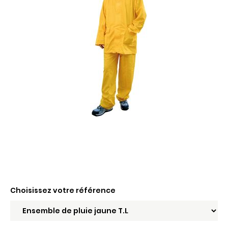
Choisissez votre référence