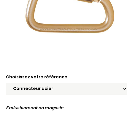
Choisissez votre référence
Exclusivement en magasin