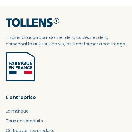
Inspirer chacun pour donner de la couleur et de la
personnalité aux lieux de vie, les transformer à son image.
L'entreprise
La marque
Tous nos produits
Où trouver nos produits