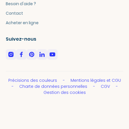
Besoin d'aide ?
Contact
Acheter en ligne
Suivez-nous
Précisions des couleurs
Mentions légales et CGU
Charte de données personnelles
CGV
Gestion des cookies