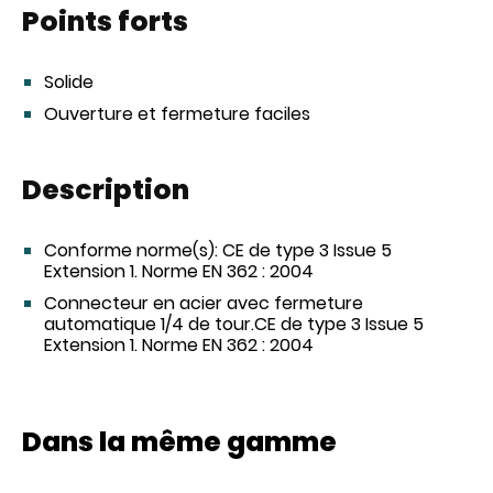
Points forts
Solide
Ouverture et fermeture faciles
Description
Conforme norme(s):
CE de type 3 Issue 5
Extension 1. Norme EN 362 : 2004
Connecteur en acier avec fermeture
automatique 1/4 de tour.CE de type 3 Issue 5
Extension 1. Norme EN 362 : 2004
Dans la même gamme