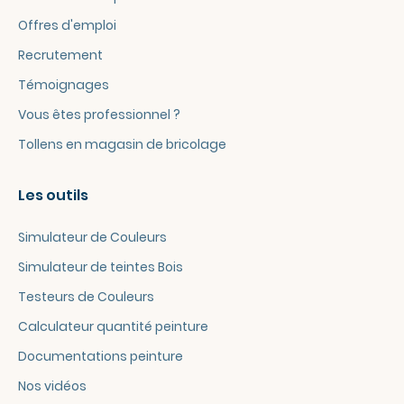
Offres d'emploi
Recrutement
Témoignages
Vous êtes professionnel ?
Tollens en magasin de bricolage
Les outils
Simulateur de Couleurs
Simulateur de teintes Bois
Testeurs de Couleurs
Calculateur quantité peinture
Documentations peinture
Nos vidéos