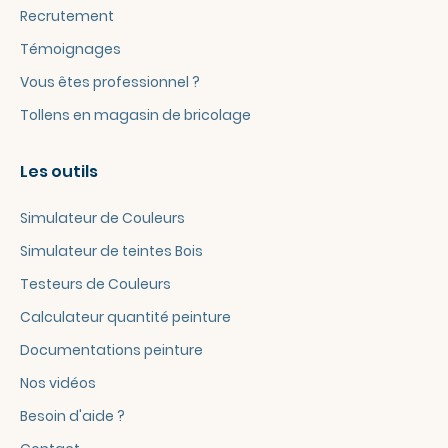
Recrutement
Témoignages
Vous êtes professionnel ?
Tollens en magasin de bricolage
Les outils
Simulateur de Couleurs
Simulateur de teintes Bois
Testeurs de Couleurs
Calculateur quantité peinture
Documentations peinture
Nos vidéos
Besoin d'aide ?