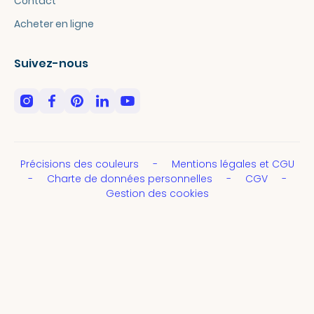
Contact
Acheter en ligne
Suivez-nous
Précisions des couleurs
Mentions légales et CGU
Charte de données personnelles
CGV
Gestion des cookies