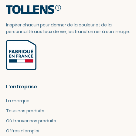
Inspirer chacun pour donner de la couleur et de la
personnalité aux lieux de vie, les transformer à son image.
L'entreprise
La marque
Tous nos produits
Où trouver nos produits
Offres d'emploi