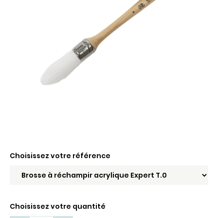
Choisissez votre référence
Choisissez votre quantité