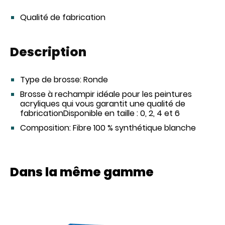
Qualité de fabrication
Description
Type de brosse:
Ronde
Brosse à rechampir idéale pour les peintures
acryliques qui vous garantit une qualité de
fabrication
Disponible en taille : 0, 2, 4 et 6
Composition:
Fibre 100 % synthétique blanche
Dans la même gamme