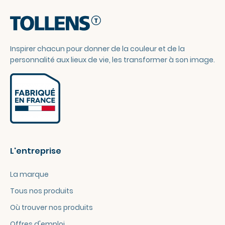
Inspirer chacun pour donner de la couleur et de la
personnalité aux lieux de vie, les transformer à son image.
L'entreprise
La marque
Tous nos produits
Où trouver nos produits
Offres d'emploi