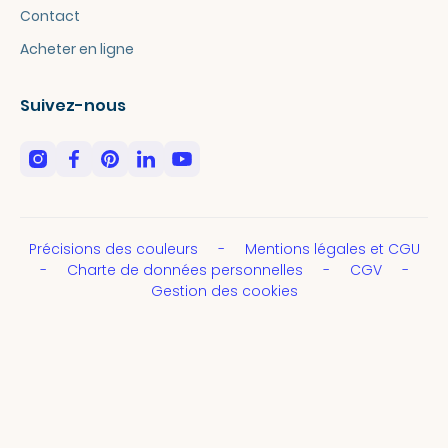
Contact
Acheter en ligne
Suivez-nous
Précisions des couleurs
Mentions légales et CGU
Charte de données personnelles
CGV
Gestion des cookies