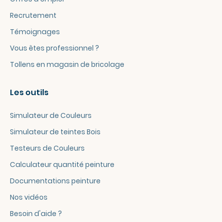
Recrutement
Témoignages
Vous êtes professionnel ?
Tollens en magasin de bricolage
Les outils
Simulateur de Couleurs
Simulateur de teintes Bois
Testeurs de Couleurs
Calculateur quantité peinture
Documentations peinture
Nos vidéos
Besoin d'aide ?