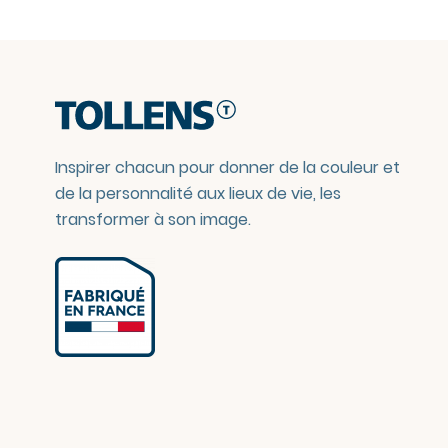
Inspirer chacun pour donner de la couleur et
de la personnalité aux lieux de vie, les
transformer à son image.