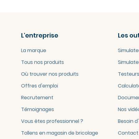
L'entreprise
Les out
La marque
Simulate
Tous nos produits
Simulate
Où trouver nos produits
Testeurs
Offres d'emploi
Calculat
Recrutement
Documen
Témoignages
Nos vidé
Vous êtes professionnel ?
Besoin d
Tollens en magasin de bricolage
Contact