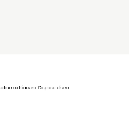
ation extérieure. Dispose d'une