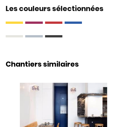
Les couleurs sélectionnées
Chantiers similaires