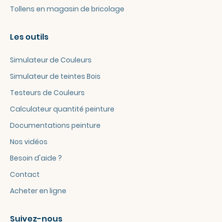
Tollens en magasin de bricolage
Les outils
Simulateur de Couleurs
Simulateur de teintes Bois
Testeurs de Couleurs
Calculateur quantité peinture
Documentations peinture
Nos vidéos
Besoin d'aide ?
Contact
Acheter en ligne
Suivez-nous