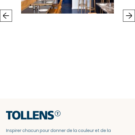
Previous
Inspirer chacun pour donner de la couleur et de la