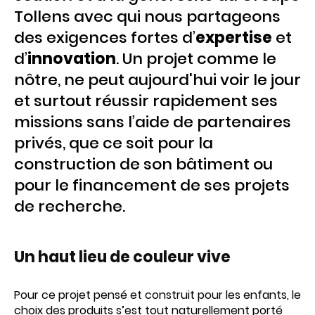
Tollens avec qui nous partageons
des exigences fortes d’
expertise
et
d’
innovation
. Un projet comme le
nôtre, ne peut aujourd'hui voir le jour
et surtout réussir rapidement ses
missions sans l’aide de partenaires
privés, que ce soit pour la
construction de son bâtiment ou
pour le financement de ses projets
de recherche.
Un haut lieu de couleur vive
Pour ce projet pensé et construit pour les enfants, le
choix des produits s’est tout naturellement porté