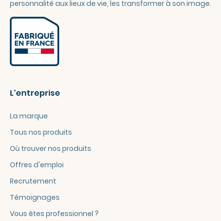
personnalité aux lieux de vie, les transformer à son image.
L'entreprise
La marque
Tous nos produits
Où trouver nos produits
Offres d'emploi
Recrutement
Témoignages
Vous êtes professionnel ?