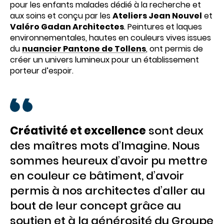
pour les enfants malades dédié à la recherche et
aux soins et conçu par les
Ateliers Jean Nouvel
et
Valéro Gadan Architectes
. Peintures et laques
environnementales, hautes en couleurs vives issues
du
nuancier Pantone de Tollens
, ont permis de
créer un univers lumineux pour un établissement
porteur d’espoir.
Créativité et excellence
sont deux
des maîtres mots d’Imagine. Nous
sommes heureux d’avoir pu mettre
en couleur ce bâtiment, d’avoir
permis à nos architectes d’aller au
bout de leur concept grâce au
soutien et à la générosité du Groupe