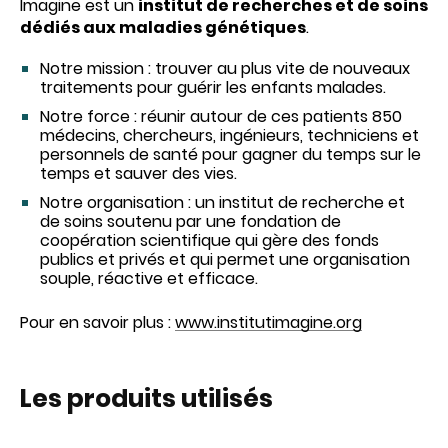
Imagine est un
institut de recherches et de soins
dédiés aux maladies génétiques
.
Notre mission : trouver au plus vite de nouveaux
traitements pour guérir les enfants malades.
Notre force : réunir autour de ces patients 850
médecins, chercheurs, ingénieurs, techniciens et
personnels de santé pour gagner du temps sur le
temps et sauver des vies.
Notre organisation : un institut de recherche et
de soins soutenu par une fondation de
coopération scientifique qui gère des fonds
publics et privés et qui permet une organisation
souple, réactive et efficace.
Pour en savoir plus :
www.institutimagine.org
Les produits utilisés