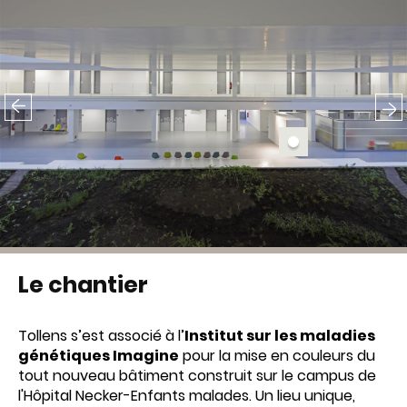
Previous
Nex
Le chantier
Tollens s’est associé à l’
Institut sur les maladies
génétiques Imagine
pour la mise en couleurs du
tout nouveau bâtiment construit sur le campus de
l'Hôpital Necker-Enfants malades. Un lieu unique,