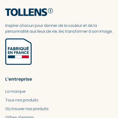
Inspirer chacun pour donner de la couleur et de la
personnalité aux lieux de vie, les transformer à son image.
L'entreprise
La marque
Tous nos produits
Où trouver nos produits
Offres d'emploi