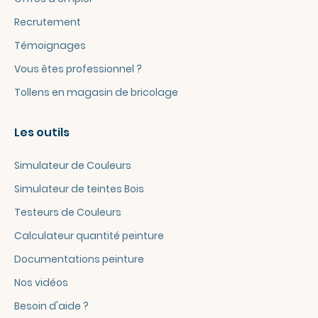
Recrutement
Témoignages
Vous êtes professionnel ?
Tollens en magasin de bricolage
Les outils
Simulateur de Couleurs
Simulateur de teintes Bois
Testeurs de Couleurs
Calculateur quantité peinture
Documentations peinture
Nos vidéos
Besoin d'aide ?