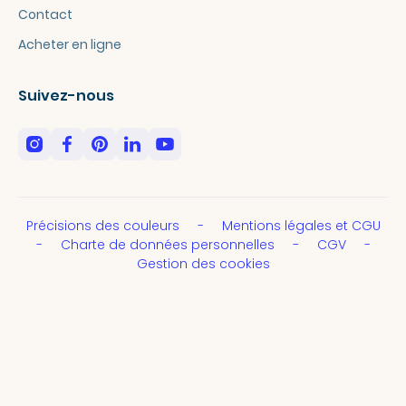
Contact
Acheter en ligne
Suivez-nous
Précisions des couleurs
Mentions légales et CGU
Charte de données personnelles
CGV
Gestion des cookies