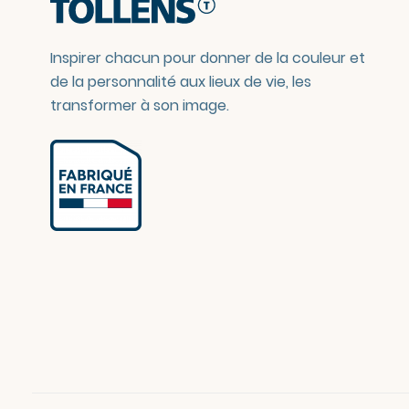
Inspirer chacun pour donner de la couleur et
de la personnalité aux lieux de vie, les
transformer à son image.