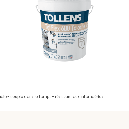
le - souple dans le temps - résistant aux intempéries