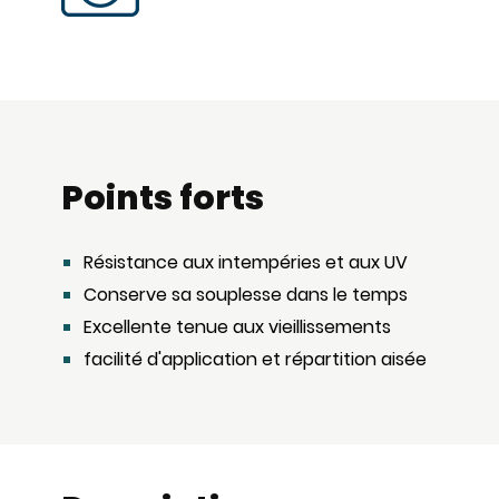
Points forts
Résistance aux intempéries et aux UV
Conserve sa souplesse dans le temps
Excellente tenue aux vieillissements
facilité d'application et répartition aisée