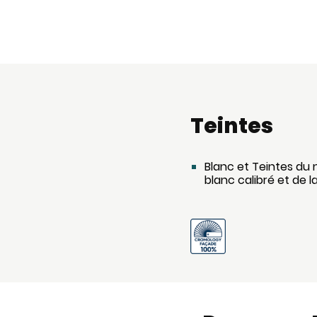
Teintes
Blanc et Teintes du
blanc calibré et de 