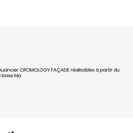
 nuancier CROMOLOGY FAÇADE réalisables à partir du
la base Ma