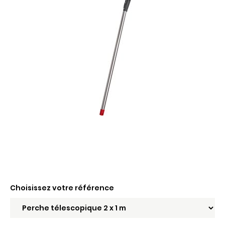
Choisissez votre référence