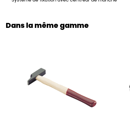
Dans la même gamme