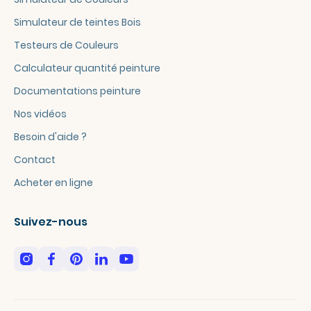
Simulateur de teintes Bois
Testeurs de Couleurs
Calculateur quantité peinture
Documentations peinture
Nos vidéos
Besoin d'aide ?
Contact
Acheter en ligne
Suivez-nous