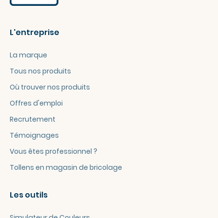
L'entreprise
La marque
Tous nos produits
Où trouver nos produits
Offres d'emploi
Recrutement
Témoignages
Vous êtes professionnel ?
Tollens en magasin de bricolage
Les outils
Simulateur de Couleurs