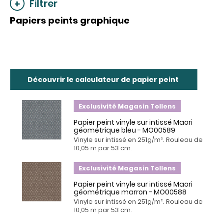
Filtrer
Papiers peints graphique
Découvrir le calculateur de papier peint
Exclusivité Magasin Tollens
Papier peint vinyle sur intissé Maori
géométrique bleu - MO00589
Vinyle sur intissé en 251g/m². Rouleau de
10,05 m par 53 cm.
Exclusivité Magasin Tollens
Papier peint vinyle sur intissé Maori
géométrique marron - MO00588
Vinyle sur intissé en 251g/m². Rouleau de
10,05 m par 53 cm.