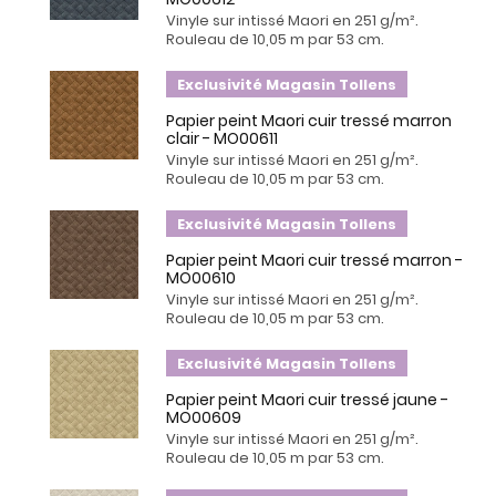
Vinyle sur intissé Maori en 251 g/m².
Rouleau de 10,05 m par 53 cm.
Exclusivité Magasin Tollens
Papier peint Maori cuir tressé marron
clair - MO00611
Vinyle sur intissé Maori en 251 g/m².
Rouleau de 10,05 m par 53 cm.
Exclusivité Magasin Tollens
Papier peint Maori cuir tressé marron -
MO00610
Vinyle sur intissé Maori en 251 g/m².
Rouleau de 10,05 m par 53 cm.
Exclusivité Magasin Tollens
Papier peint Maori cuir tressé jaune -
MO00609
Vinyle sur intissé Maori en 251 g/m².
Rouleau de 10,05 m par 53 cm.