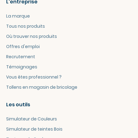
L'entreprise
La marque
Tous nos produits
Où trouver nos produits
Offres d'emploi
Recrutement
Témoignages
Vous êtes professionnel ?
Tollens en magasin de bricolage
Les outils
Simulateur de Couleurs
Simulateur de teintes Bois