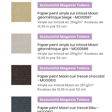
Exclusivité Magasin Tollens
Papier peint vinyle sur intissé Maori
géométrique beige - MO00587
Vinyle sur intissé en 251g/m². Rouleau de
10,05 m par 53 cm.
Exclusivité Magasin Tollens
Papier peint vinyle sur intissé Maori
géométrique gris - MO00586
Vinyle sur intissé en 251g/m². Rouleau de
10,05 m par 53 cm.
Exclusivité Magasin Tollens
Papier peint Maori cuir tressé chocolat
- MO00613
Vinyle sur intissé Maori en 251 g/m².
Rouleau de 10,05 m par 53 cm.
Exclusivité Magasin Tollens
Papier peint Maori cuir tressé bleu -
MO00612