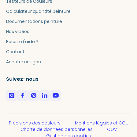
Testeurs de Couleurs
Calculateur quantité peinture
Documentations peinture
Nos vidéos
Besoin d'aide ?
Contact
Acheter en ligne
Suivez-nous
Précisions des couleurs
Mentions légales et CGU
Charte de données personnelles
CGV
Gestion des cookies