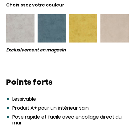
Choisissez votre couleur
Exclusivement en magasin
Points forts
Lessivable
Produit A+ pour un intérieur sain
Pose rapide et facile avec encollage direct du
mur