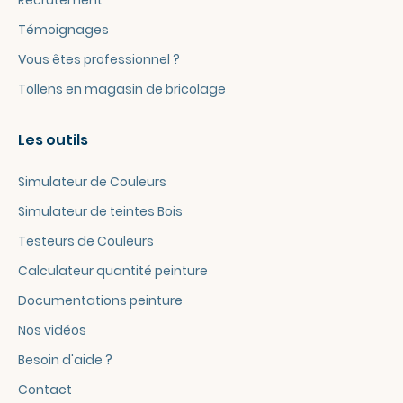
Témoignages
Vous êtes professionnel ?
Tollens en magasin de bricolage
Les outils
Simulateur de Couleurs
Simulateur de teintes Bois
Testeurs de Couleurs
Calculateur quantité peinture
Documentations peinture
Nos vidéos
Besoin d'aide ?
Contact