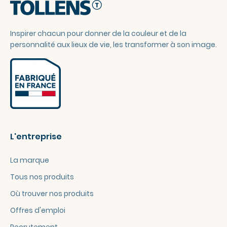
Inspirer chacun pour donner de la couleur et de la
personnalité aux lieux de vie, les transformer à son image.
L'entreprise
La marque
Tous nos produits
Où trouver nos produits
Offres d'emploi
Recrutement