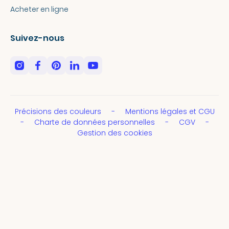
Acheter en ligne
Suivez-nous
Précisions des couleurs
Mentions légales et CGU
Charte de données personnelles
CGV
Gestion des cookies