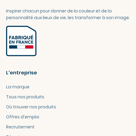
Inspirer chacun pour donner de la couleur et de la
personnalité aux lieux de vie, les transformer à son image.
L'entreprise
La marque
Tous nos produits
Où trouver nos produits
Offres d'emploi
Recrutement