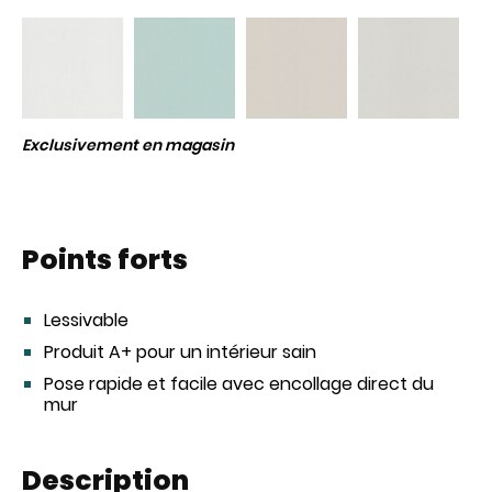
Exclusivement en magasin
Points forts
Lessivable
Produit A+ pour un intérieur sain
Pose rapide et facile avec encollage direct du
mur
Description