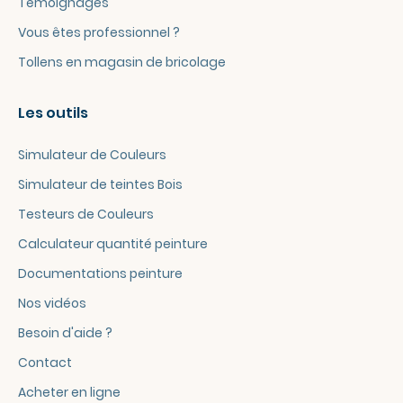
Témoignages
Vous êtes professionnel ?
Tollens en magasin de bricolage
Les outils
Simulateur de Couleurs
Simulateur de teintes Bois
Testeurs de Couleurs
Calculateur quantité peinture
Documentations peinture
Nos vidéos
Besoin d'aide ?
Contact
Acheter en ligne