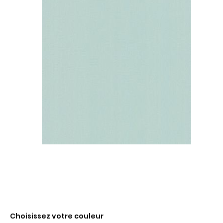
Choisissez votre couleur