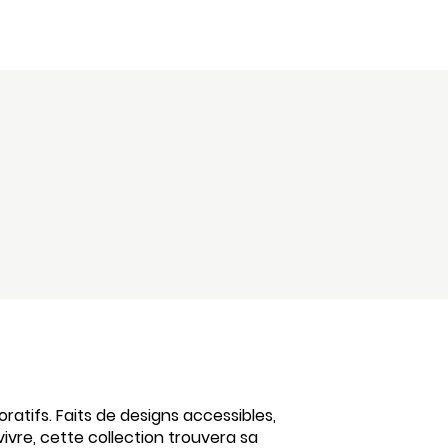
atifs. Faits de designs accessibles,
vivre, cette collection trouvera sa