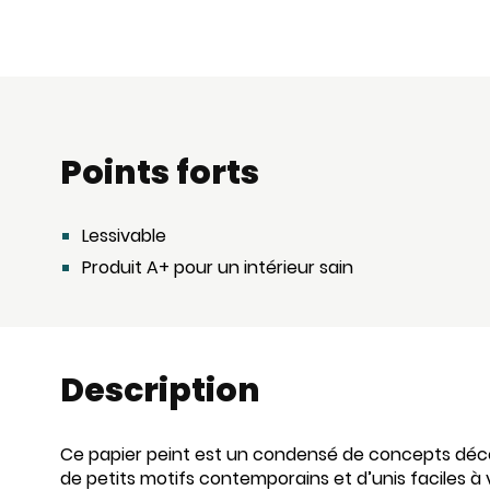
Points forts
Lessivable
Produit A+ pour un intérieur sain
Description
Ce papier peint est un condensé de concepts décor
de petits motifs contemporains et d’unis faciles à 