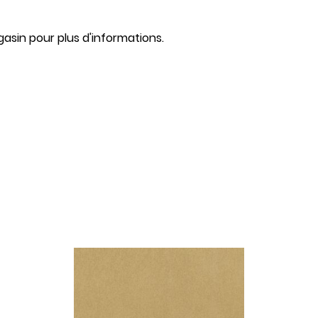
asin pour plus d'informations.