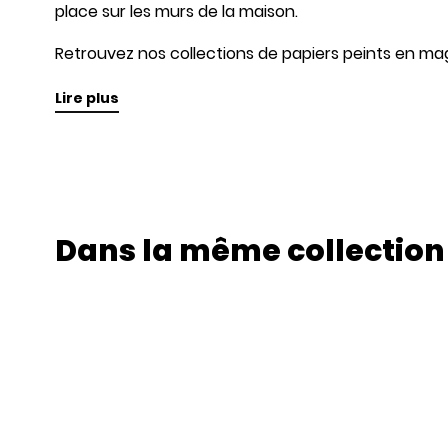
place sur les murs de la maison.
Retrouvez nos collections de papiers peints en mag
Lire plus
Dans la même collection