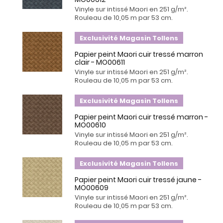
Vinyle sur intissé Maori en 251 g/m².
Rouleau de 10,05 m par 53 cm.
Exclusivité Magasin Tollens
Papier peint Maori cuir tressé marron
clair - MO00611
Vinyle sur intissé Maori en 251 g/m².
Rouleau de 10,05 m par 53 cm.
Exclusivité Magasin Tollens
Papier peint Maori cuir tressé marron -
MO00610
Vinyle sur intissé Maori en 251 g/m².
Rouleau de 10,05 m par 53 cm.
Exclusivité Magasin Tollens
Papier peint Maori cuir tressé jaune -
MO00609
Vinyle sur intissé Maori en 251 g/m².
Rouleau de 10,05 m par 53 cm.