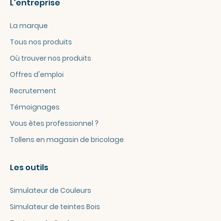
L'entreprise
La marque
Tous nos produits
Où trouver nos produits
Offres d'emploi
Recrutement
Témoignages
Vous êtes professionnel ?
Tollens en magasin de bricolage
Les outils
Simulateur de Couleurs
Simulateur de teintes Bois