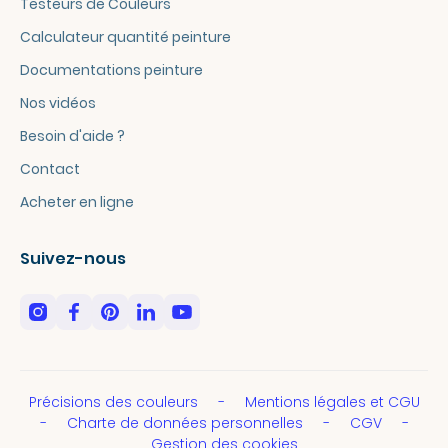
Testeurs de Couleurs
Calculateur quantité peinture
Documentations peinture
Nos vidéos
Besoin d'aide ?
Contact
Acheter en ligne
Suivez-nous
Précisions des couleurs
Mentions légales et CGU
Charte de données personnelles
CGV
Gestion des cookies