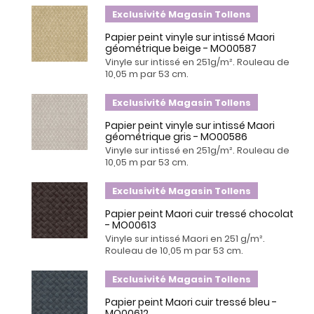
Exclusivité Magasin Tollens
Papier peint vinyle sur intissé Maori
géométrique beige - MO00587
Vinyle sur intissé en 251g/m². Rouleau de
10,05 m par 53 cm.
Exclusivité Magasin Tollens
Papier peint vinyle sur intissé Maori
géométrique gris - MO00586
Vinyle sur intissé en 251g/m². Rouleau de
10,05 m par 53 cm.
Exclusivité Magasin Tollens
Papier peint Maori cuir tressé chocolat
- MO00613
Vinyle sur intissé Maori en 251 g/m².
Rouleau de 10,05 m par 53 cm.
Exclusivité Magasin Tollens
Papier peint Maori cuir tressé bleu -
MO00612