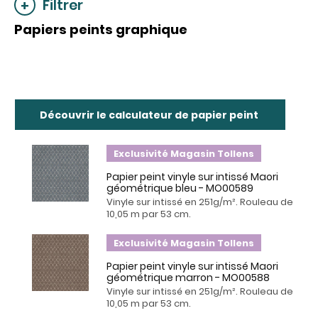
Filtrer
Papiers peints graphique
Découvrir le calculateur de papier peint
Exclusivité Magasin Tollens
Papier peint vinyle sur intissé Maori
géométrique bleu - MO00589
Vinyle sur intissé en 251g/m². Rouleau de
10,05 m par 53 cm.
Exclusivité Magasin Tollens
Papier peint vinyle sur intissé Maori
géométrique marron - MO00588
Vinyle sur intissé en 251g/m². Rouleau de
10,05 m par 53 cm.