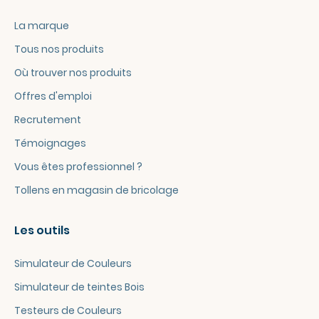
La marque
Tous nos produits
Où trouver nos produits
Offres d'emploi
Recrutement
Témoignages
Vous êtes professionnel ?
Tollens en magasin de bricolage
Les outils
Simulateur de Couleurs
Simulateur de teintes Bois
Testeurs de Couleurs