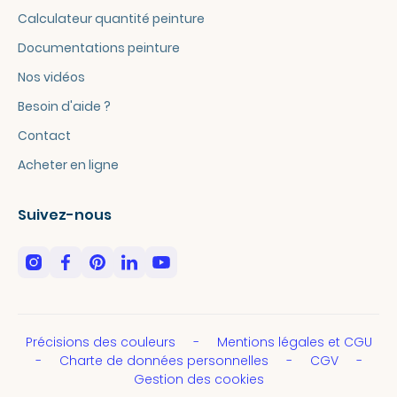
Calculateur quantité peinture
Documentations peinture
Nos vidéos
Besoin d'aide ?
Contact
Acheter en ligne
Suivez-nous
Précisions des couleurs
Mentions légales et CGU
Charte de données personnelles
CGV
Gestion des cookies