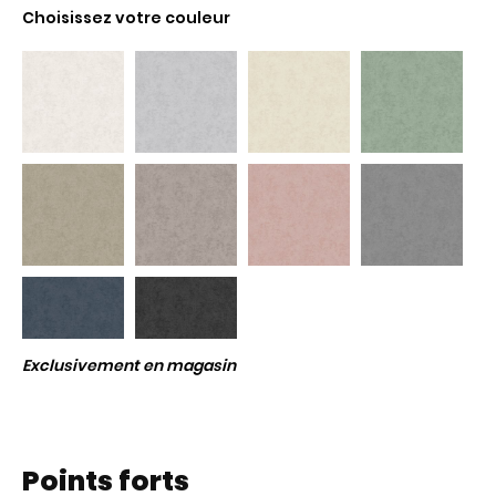
Choisissez votre couleur
Exclusivement en magasin
Points forts