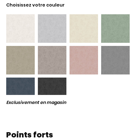
Choisissez votre couleur
Exclusivement en magasin
Points forts