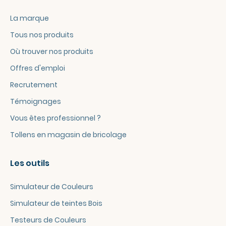
La marque
Tous nos produits
Où trouver nos produits
Offres d'emploi
Recrutement
Témoignages
Vous êtes professionnel ?
Tollens en magasin de bricolage
Les outils
Simulateur de Couleurs
Simulateur de teintes Bois
Testeurs de Couleurs