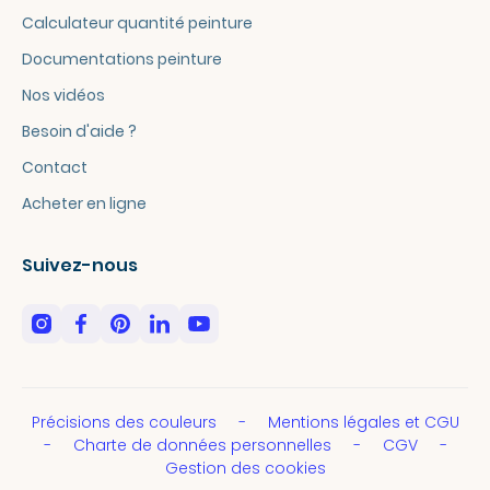
Calculateur quantité peinture
Documentations peinture
Nos vidéos
Besoin d'aide ?
Contact
Acheter en ligne
Suivez-nous
Précisions des couleurs
Mentions légales et CGU
Charte de données personnelles
CGV
Gestion des cookies