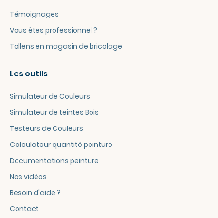
Témoignages
Vous êtes professionnel ?
Tollens en magasin de bricolage
Les outils
Simulateur de Couleurs
Simulateur de teintes Bois
Testeurs de Couleurs
Calculateur quantité peinture
Documentations peinture
Nos vidéos
Besoin d'aide ?
Contact