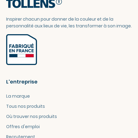
Inspirer chacun pour donner de la couleur et de la
personnalité aux lieux de vie, les transformer à son image.
L'entreprise
La marque
Tous nos produits
Où trouver nos produits
Offres d'emploi
Recrutement