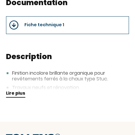
Documentation
Fiche technique 1
Description
Finition incolore brillante organique pour
revêtements ferrés à la chaux type Stuc.
Travaux neufs et rénovation.
Lire plus