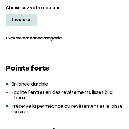
Choisissez votre couleur
Incolore
Exclusivement en magasin
Points forts
Brillance durable
Facilite l’entretien des revêtements lisses à la
chaux.
Préserve la perméance du revêtement et le laisse
respirer.