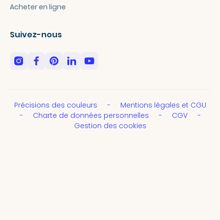
Acheter en ligne
Suivez-nous
Précisions des couleurs
Mentions légales et CGU
Charte de données personnelles
CGV
Gestion des cookies