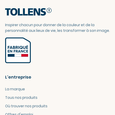
Inspirer chacun pour donner de la couleur et de la
personnalité aux lieux de vie, les transformer à son image.
L'entreprise
La marque
Tous nos produits
Où trouver nos produits
Offres d'emploi