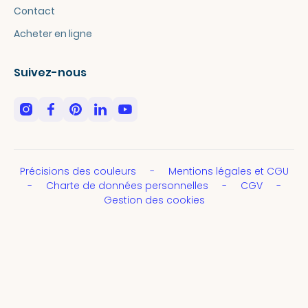
Contact
Acheter en ligne
Suivez-nous
Précisions des couleurs
Mentions légales et CGU
Charte de données personnelles
CGV
Gestion des cookies