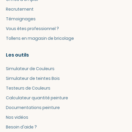
Recrutement
Témoignages
Vous êtes professionnel ?
Tollens en magasin de bricolage
Les outils
Simulateur de Couleurs
Simulateur de teintes Bois
Testeurs de Couleurs
Calculateur quantité peinture
Documentations peinture
Nos vidéos
Besoin d'aide ?