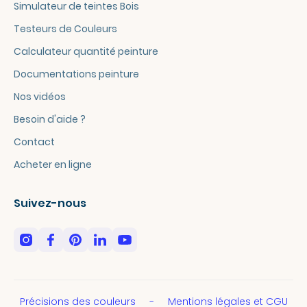
Simulateur de teintes Bois
Testeurs de Couleurs
Calculateur quantité peinture
Documentations peinture
Nos vidéos
Besoin d'aide ?
Contact
Acheter en ligne
Suivez-nous
Précisions des couleurs
Mentions légales et CGU