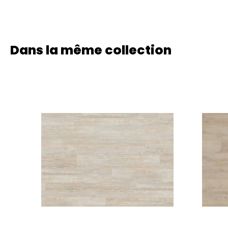
Dans la même collection