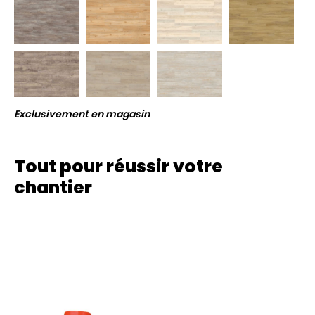
Exclusivement en magasin
Tout pour réussir votre
chantier