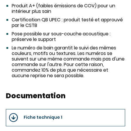
Produit A+ (faibles émissions de COV) pour un
intérieur plus sain
Certification QB UPEC : produit testé et approuvé
par le CSTB
Pose possible sur sous-couche acoustique :
préserve le support
Le numéro de bain garantit le suivi des mêmes
couleurs, motifs ou textures. Les numéros se
suivent sur une même commande mais pas d'une
commande sur l'autre. Pour cette raison,
commandez 10% de plus que nécessaire et
aucune reprise ne sera possible.
Documentation
Fiche technique 1