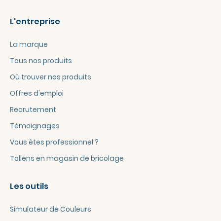
L'entreprise
La marque
Tous nos produits
Où trouver nos produits
Offres d'emploi
Recrutement
Témoignages
Vous êtes professionnel ?
Tollens en magasin de bricolage
Les outils
Simulateur de Couleurs