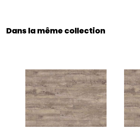
Dans la même collection