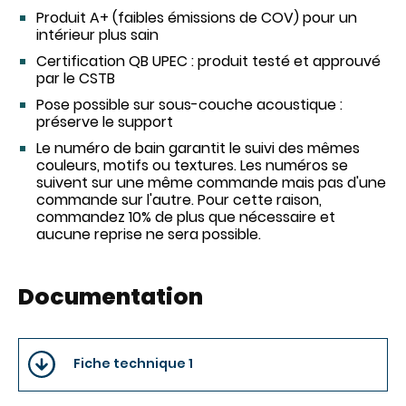
Produit A+ (faibles émissions de COV) pour un
intérieur plus sain
Certification QB UPEC : produit testé et approuvé
par le CSTB
Pose possible sur sous-couche acoustique :
préserve le support
Le numéro de bain garantit le suivi des mêmes
couleurs, motifs ou textures. Les numéros se
suivent sur une même commande mais pas d'une
commande sur l'autre. Pour cette raison,
commandez 10% de plus que nécessaire et
aucune reprise ne sera possible.
Documentation
Fiche technique 1