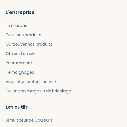
L'entreprise
La marque
Tous nos produits
Où trouver nos produits
Offres d'emploi
Recrutement
Témoignages
Vous êtes professionnel ?
Tollens en magasin de bricolage
Les outils
Simulateur de Couleurs