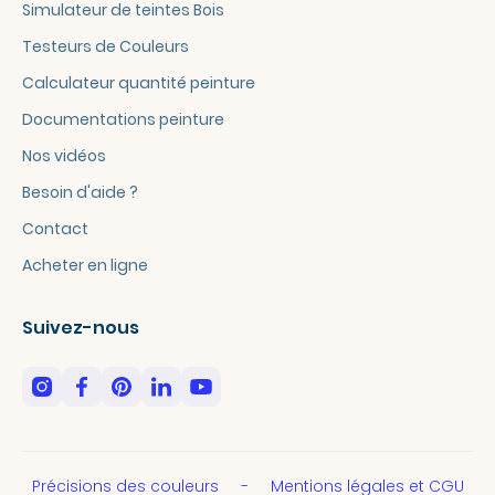
Simulateur de teintes Bois
Testeurs de Couleurs
Calculateur quantité peinture
Documentations peinture
Nos vidéos
Besoin d'aide ?
Contact
Acheter en ligne
Suivez-nous
Précisions des couleurs
Mentions légales et CGU