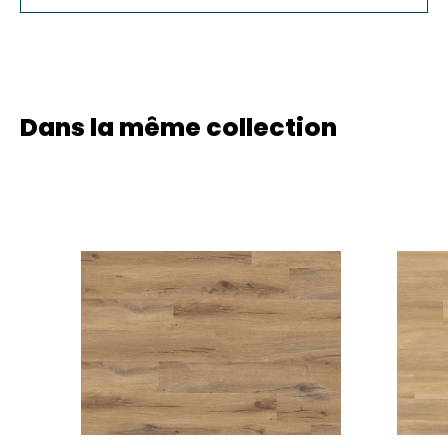
Dans la même collection