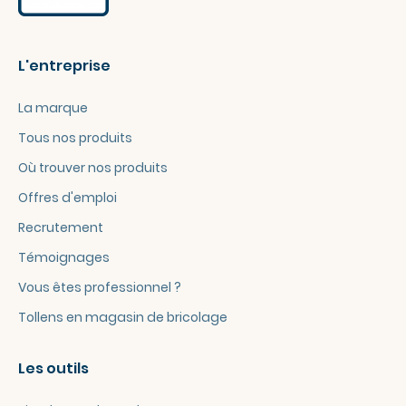
L'entreprise
La marque
Tous nos produits
Où trouver nos produits
Offres d'emploi
Recrutement
Témoignages
Vous êtes professionnel ?
Tollens en magasin de bricolage
Les outils