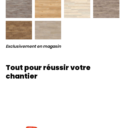
Exclusivement en magasin
Tout pour réussir votre
chantier