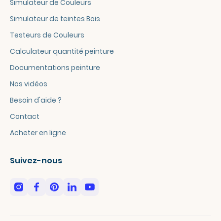
Simulateur de Couleurs
Simulateur de teintes Bois
Testeurs de Couleurs
Calculateur quantité peinture
Documentations peinture
Nos vidéos
Besoin d'aide ?
Contact
Acheter en ligne
Suivez-nous