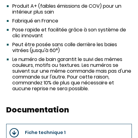
Produit A+ (faibles émissions de COV) pour un
intérieur plus sain
Fabriqué en France
Pose rapide et facilitée grâce à son système de
clic innovant
Peut être posée sans colle derrière les baies
vitrées (jusqu'à 60°)
Le numéro de bain garantit le suivi des mêmes
couleurs, motifs ou textures. Les numéros se
suivent sur une même commande mais pas d'une
commande sur l'autre. Pour cette raison,
commandez 10% de plus que nécessaire et
aucune reprise ne sera possible.
Documentation
Fiche technique 1