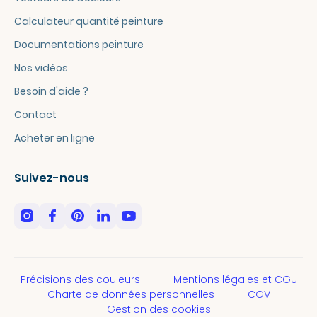
Calculateur quantité peinture
Documentations peinture
Nos vidéos
Besoin d'aide ?
Contact
Acheter en ligne
Suivez-nous
Précisions des couleurs
Mentions légales et CGU
Charte de données personnelles
CGV
Gestion des cookies