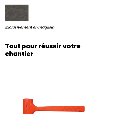
Exclusivement en magasin
Tout pour réussir votre
chantier