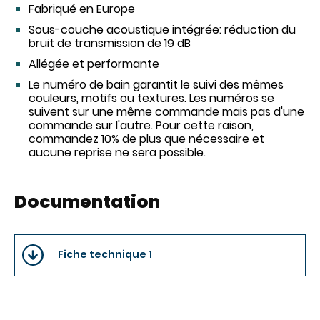
Fabriqué en Europe
Sous-couche acoustique intégrée: réduction du
bruit de transmission de 19 dB
Allégée et performante
Le numéro de bain garantit le suivi des mêmes
couleurs, motifs ou textures. Les numéros se
suivent sur une même commande mais pas d'une
commande sur l'autre. Pour cette raison,
commandez 10% de plus que nécessaire et
aucune reprise ne sera possible.
Documentation
Fiche technique 1