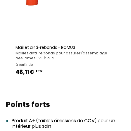
Maillet anti-rebonds - ROMUS
Maillet anti-rebonds pour assurer l’assemblage
des lames LVT à clic.
à partir de
48,11€
TTC
Points forts
Produit A+ (faibles émissions de COV) pour un
intérieur plus sain