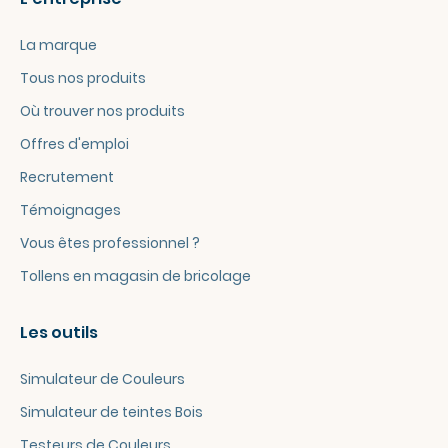
La marque
Tous nos produits
Où trouver nos produits
Offres d'emploi
Recrutement
Témoignages
Vous êtes professionnel ?
Tollens en magasin de bricolage
Les outils
Simulateur de Couleurs
Simulateur de teintes Bois
Testeurs de Couleurs