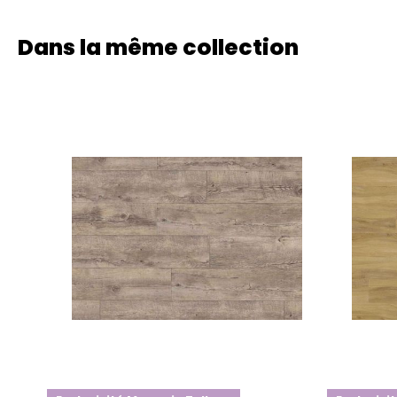
Dans la même collection