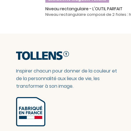
Niveau rectangulaire - L'OUTIL PARFAIT
Niveau rectangulaire composé de 2 fioles : h
Inspirer chacun pour donner de la couleur et
de la personnalité aux lieux de vie, les
transformer à son image.