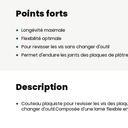
Points forts
Longévité maximale
Flexibilité optimale
Pour revisser les vis sans changer d'outil
Permet d'enduire les joints des plaques de plâtr
Description
Couteau plaquiste pour revisser les vis des plaq
changer d'outil.Composée d'une lame flexible e