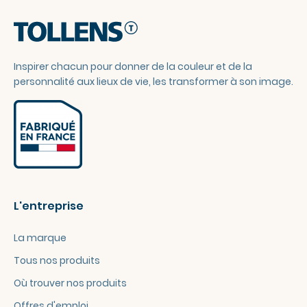
Inspirer chacun pour donner de la couleur et de la
personnalité aux lieux de vie, les transformer à son image.
L'entreprise
La marque
Tous nos produits
Où trouver nos produits
Offres d'emploi