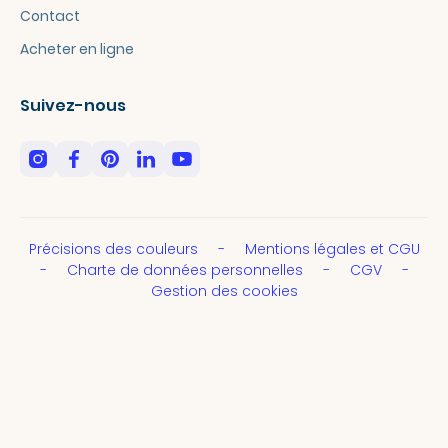
Contact
Acheter en ligne
Suivez-nous
Précisions des couleurs
Mentions légales et CGU
Charte de données personnelles
CGV
Gestion des cookies