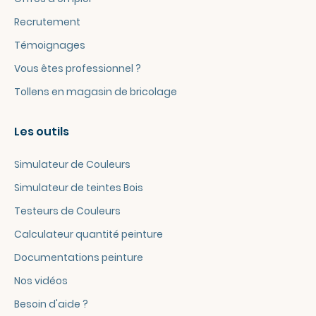
Recrutement
Témoignages
Vous êtes professionnel ?
Tollens en magasin de bricolage
Les outils
Simulateur de Couleurs
Simulateur de teintes Bois
Testeurs de Couleurs
Calculateur quantité peinture
Documentations peinture
Nos vidéos
Besoin d'aide ?