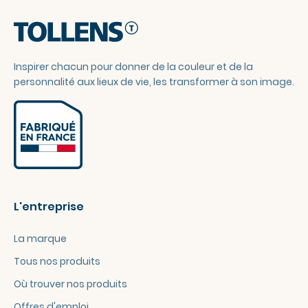
Inspirer chacun pour donner de la couleur et de la
personnalité aux lieux de vie, les transformer à son image.
L'entreprise
La marque
Tous nos produits
Où trouver nos produits
Offres d'emploi