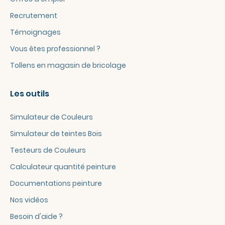
Recrutement
Témoignages
Vous êtes professionnel ?
Tollens en magasin de bricolage
Les outils
Simulateur de Couleurs
Simulateur de teintes Bois
Testeurs de Couleurs
Calculateur quantité peinture
Documentations peinture
Nos vidéos
Besoin d'aide ?