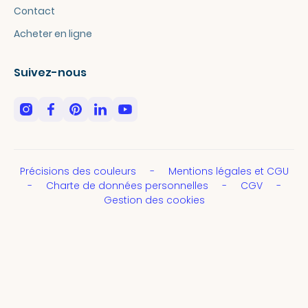
Contact
Acheter en ligne
Suivez-nous
Précisions des couleurs
Mentions légales et CGU
Charte de données personnelles
CGV
Gestion des cookies