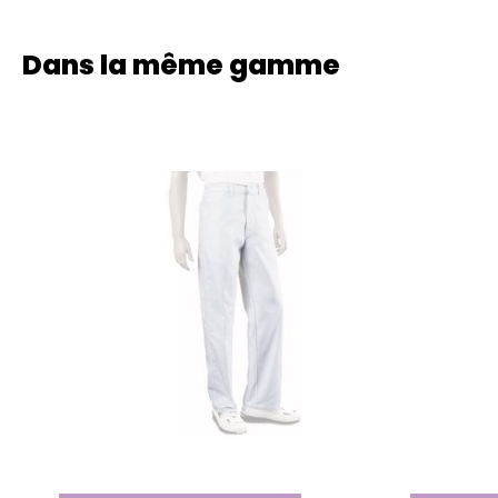
Dans la même gamme