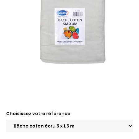
Choisissez votre référence