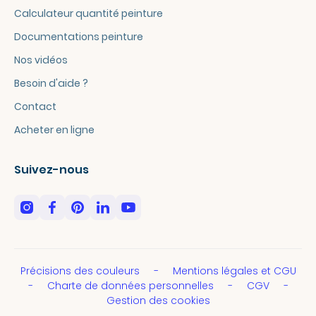
Calculateur quantité peinture
Documentations peinture
Nos vidéos
Besoin d'aide ?
Contact
Acheter en ligne
Suivez-nous
Précisions des couleurs
Mentions légales et CGU
Charte de données personnelles
CGV
Gestion des cookies