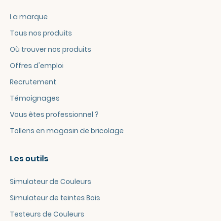
La marque
Tous nos produits
Où trouver nos produits
Offres d'emploi
Recrutement
Témoignages
Vous êtes professionnel ?
Tollens en magasin de bricolage
Les outils
Simulateur de Couleurs
Simulateur de teintes Bois
Testeurs de Couleurs