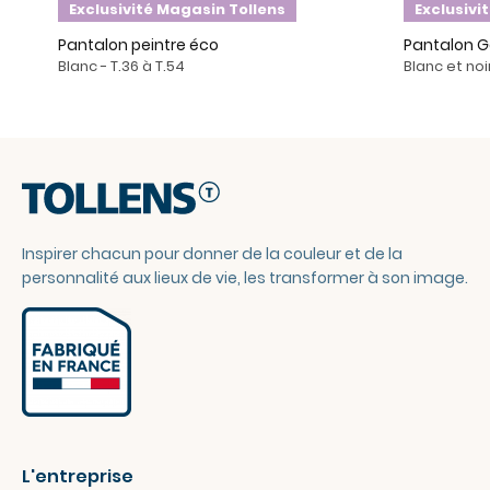
Exclusivité Magasin Tollens
Exclusivi
Pantalon peintre éco
Pantalon 
Blanc - T.36 à T.54
Blanc et noir
Inspirer chacun pour donner de la couleur et de la
personnalité aux lieux de vie, les transformer à son image.
L'entreprise