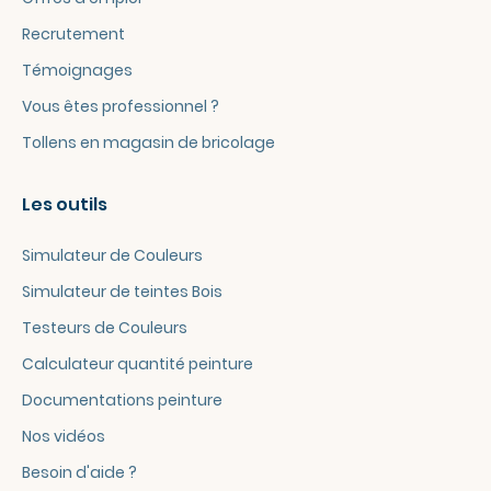
Recrutement
Témoignages
Vous êtes professionnel ?
Tollens en magasin de bricolage
Les outils
Simulateur de Couleurs
Simulateur de teintes Bois
Testeurs de Couleurs
Calculateur quantité peinture
Documentations peinture
Nos vidéos
Besoin d'aide ?