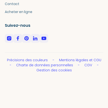
Contact
Acheter en ligne
Suivez-nous
Précisions des couleurs
Mentions légales et CGU
Charte de données personnelles
CGV
Gestion des cookies