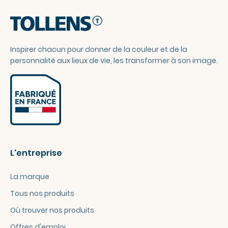
Inspirer chacun pour donner de la couleur et de la
personnalité aux lieux de vie, les transformer à son image.
L'entreprise
La marque
Tous nos produits
Où trouver nos produits
Offres d'emploi