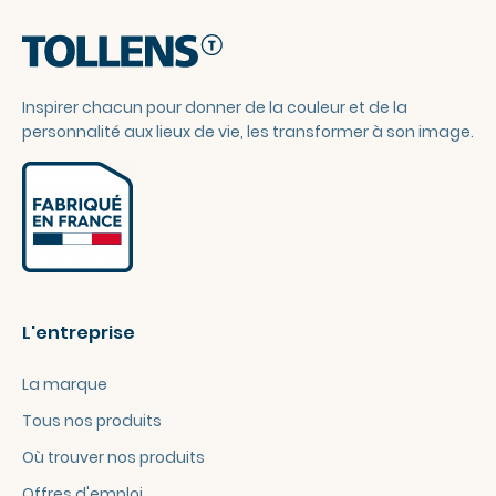
Inspirer chacun pour donner de la couleur et de la
personnalité aux lieux de vie, les transformer à son image.
L'entreprise
La marque
Tous nos produits
Où trouver nos produits
Offres d'emploi