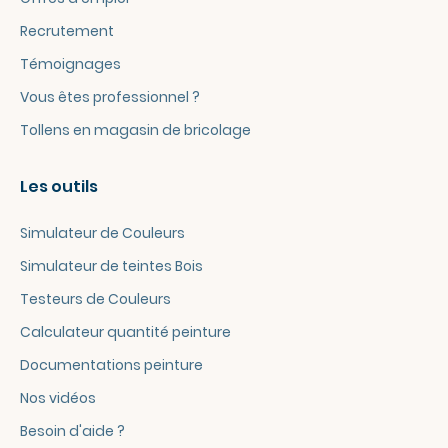
Recrutement
Témoignages
Vous êtes professionnel ?
Tollens en magasin de bricolage
Les outils
Simulateur de Couleurs
Simulateur de teintes Bois
Testeurs de Couleurs
Calculateur quantité peinture
Documentations peinture
Nos vidéos
Besoin d'aide ?