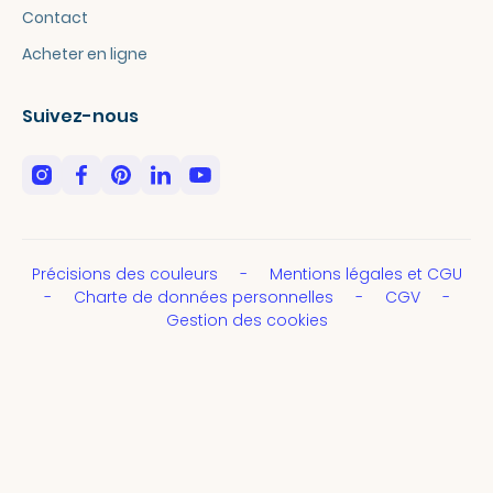
Contact
Acheter en ligne
Suivez-nous
Précisions des couleurs
Mentions légales et CGU
Charte de données personnelles
CGV
Gestion des cookies