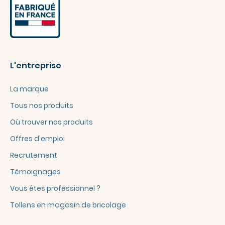
L'entreprise
La marque
Tous nos produits
Où trouver nos produits
Offres d'emploi
Recrutement
Témoignages
Vous êtes professionnel ?
Tollens en magasin de bricolage