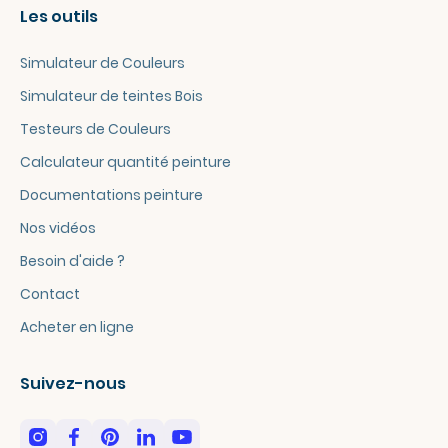
Les outils
Simulateur de Couleurs
Simulateur de teintes Bois
Testeurs de Couleurs
Calculateur quantité peinture
Documentations peinture
Nos vidéos
Besoin d'aide ?
Contact
Acheter en ligne
Suivez-nous