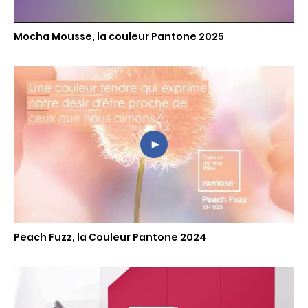
Mocha Mousse, la couleur Pantone 2025
Peach Fuzz, la Couleur Pantone 2024