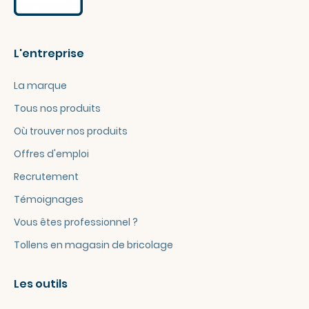
L'entreprise
La marque
Tous nos produits
Où trouver nos produits
Offres d'emploi
Recrutement
Témoignages
Vous êtes professionnel ?
Tollens en magasin de bricolage
Les outils