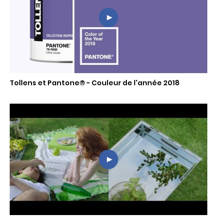
Tollens et Pantone® - Couleur de l'année 2018