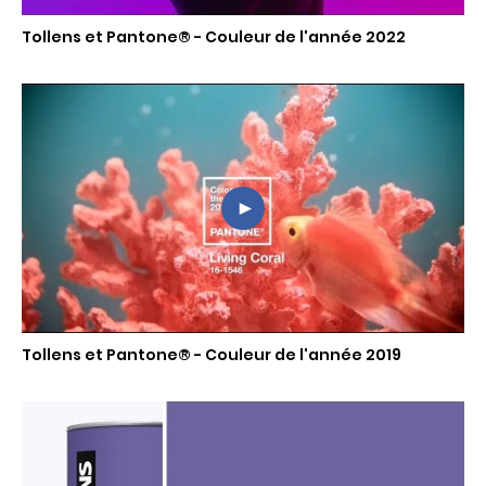
Tollens et Pantone® - Couleur de l'année 2022
Tollens et Pantone® - Couleur de l'année 2019