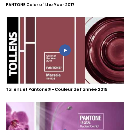
PANTONE Color of the Year 2017
Tollens et Pantone® - Couleur de l'année 2015