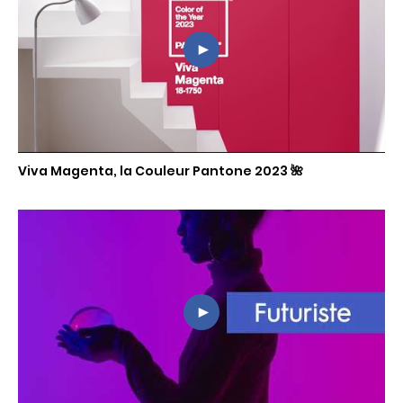
Viva Magenta, la Couleur Pantone 2023 🌺