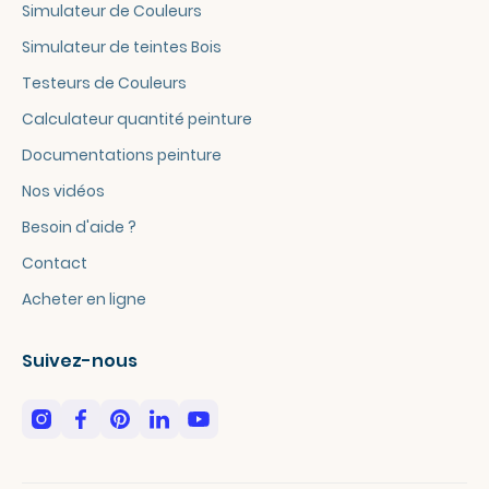
Simulateur de Couleurs
Simulateur de teintes Bois
Testeurs de Couleurs
Calculateur quantité peinture
Documentations peinture
Nos vidéos
Besoin d'aide ?
Contact
Acheter en ligne
Suivez-nous