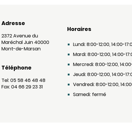
Adresse
Horaires
2372 Avenue du
Maréchal Juin 40000
Lundi: 8:00-12:00, 14:00-17:
Mont-de-Marsan
Mardi: 8:00-12:00, 14:00-17
Mercredi: 8:00-12:00, 14:00
Téléphone
Jeudi: 8:00-12:00, 14:00-17:
Tel: 05 58 46 48 48
Vendredi: 8:00-12:00, 14:00
Fax: 04 66 29 23 31
Samedi: fermé