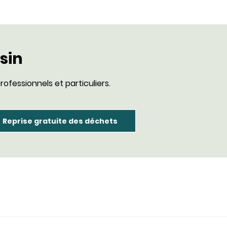
sin
rofessionnels et particuliers.
Reprise gratuite des déchets