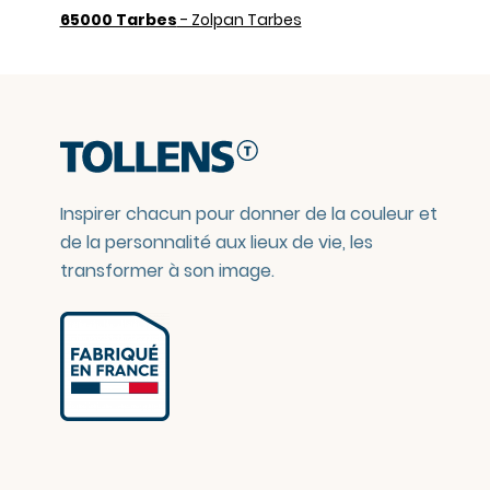
65000 Tarbes
- Zolpan Tarbes
Inspirer chacun pour donner de la couleur et
de la personnalité aux lieux de vie, les
transformer à son image.