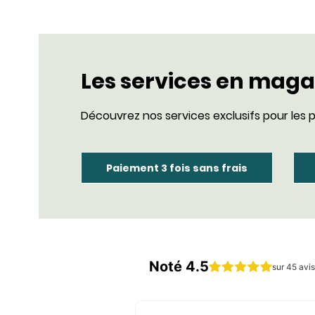
Les services en maga
Découvrez nos services exclusifs pour les p
Paiement 3 fois sans frais
Noté 4.5
sur 45 avis