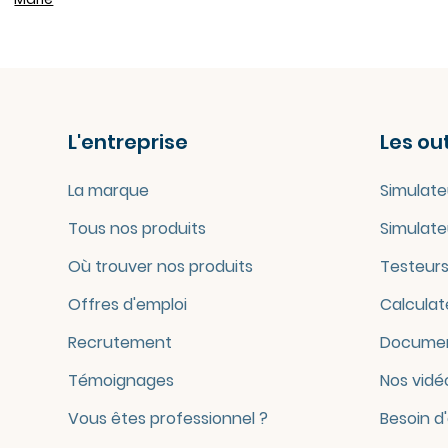
L'entreprise
Les out
La marque
Simulate
Tous nos produits
Simulate
Où trouver nos produits
Testeurs
Offres d'emploi
Calculat
Recrutement
Documen
Témoignages
Nos vidé
Vous êtes professionnel ?
Besoin d