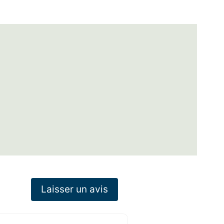
Laisser un avis