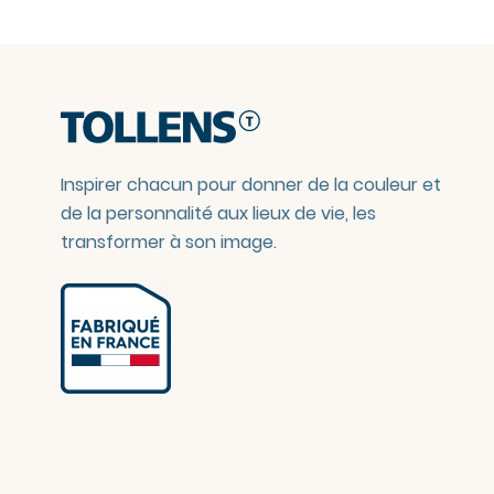
Inspirer chacun pour donner de la couleur et
de la personnalité aux lieux de vie, les
transformer à son image.