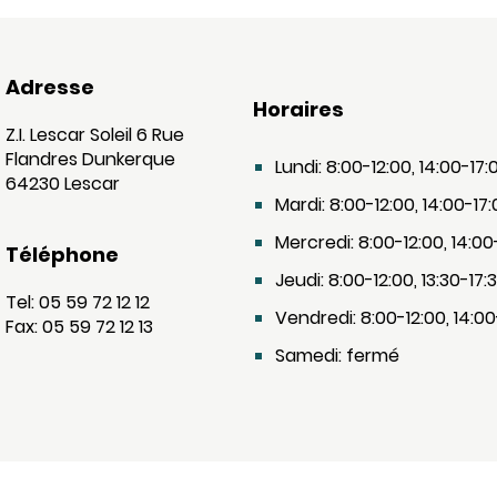
Adresse
Horaires
Z.I. Lescar Soleil 6 Rue
Flandres Dunkerque
Lundi: 8:00-12:00, 14:00-17:
64230 Lescar
Mardi: 8:00-12:00, 14:00-17
Mercredi: 8:00-12:00, 14:00
Téléphone
Jeudi: 8:00-12:00, 13:30-17:
Tel: 05 59 72 12 12
Vendredi: 8:00-12:00, 14:00
Fax: 05 59 72 12 13
Samedi: fermé