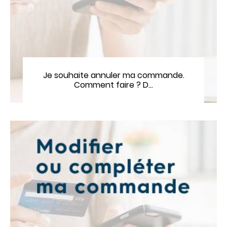
Je souhaite annuler ma commande.
Comment faire ? D…