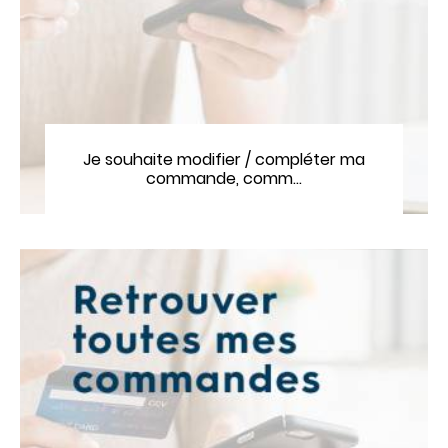
Je souhaite modifier / compléter ma
commande, comm…