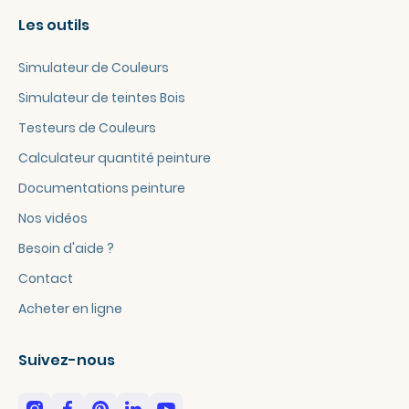
Les outils
Simulateur de Couleurs
Simulateur de teintes Bois
Testeurs de Couleurs
Calculateur quantité peinture
Documentations peinture
Nos vidéos
Besoin d'aide ?
Contact
Acheter en ligne
Suivez-nous