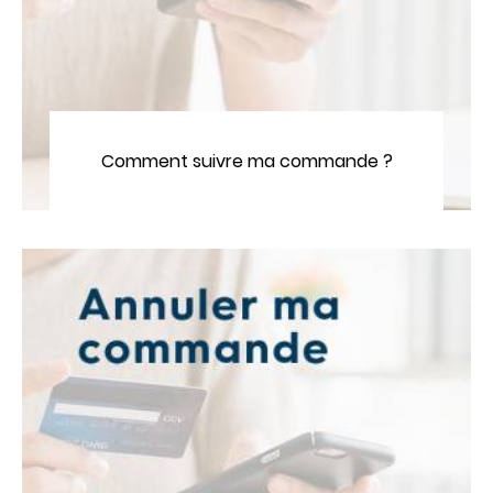
Comment suivre ma commande ?