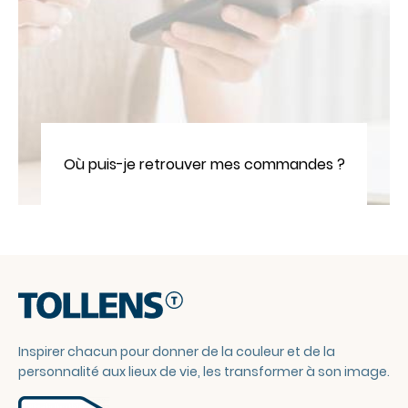
Où puis-je retrouver mes commandes ?
Inspirer chacun pour donner de la couleur et de la
personnalité aux lieux de vie, les transformer à son image.