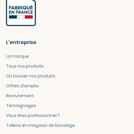
L'entreprise
La marque
Tous nos produits
Où trouver nos produits
Offres d'emploi
Recrutement
Témoignages
Vous êtes professionnel ?
Tollens en magasin de bricolage