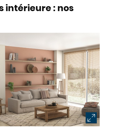
 intérieure : nos