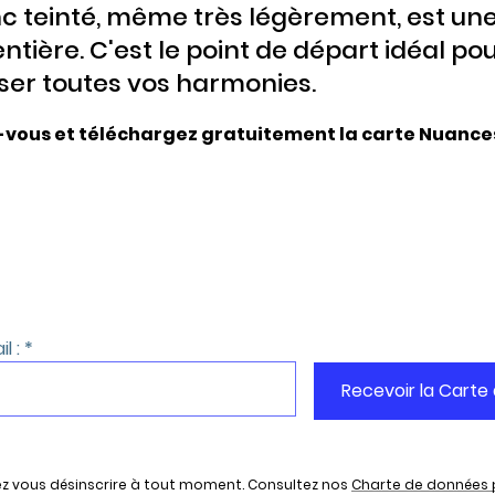
c teinté, même très légèrement, est un
entière. C'est le point de départ idéal po
er toutes vos harmonies.
-vous et téléchargez gratuitement la carte Nuance
z vous désinscrire à tout moment. Consultez nos
Charte de données 